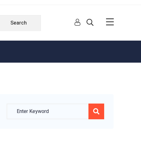
Search