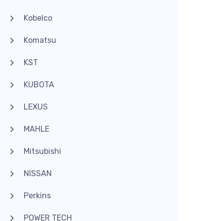
Kobelco
Komatsu
KST
KUBOTA
LEXUS
MAHLE
Mitsubishi
NISSAN
Perkins
POWER TECH