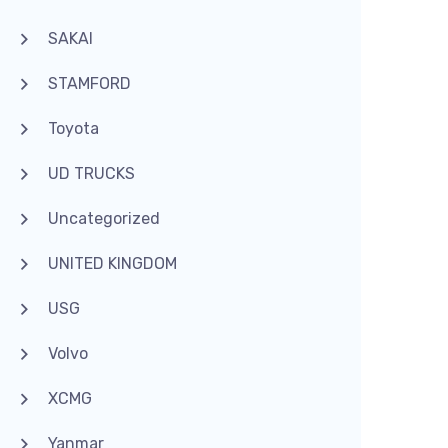
SAKAI
STAMFORD
Toyota
UD TRUCKS
Uncategorized
UNITED KINGDOM
USG
Volvo
XCMG
Yanmar