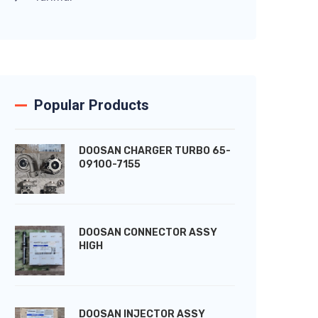
Popular Products
DOOSAN CHARGER TURBO 65-
09100-7155
DOOSAN CONNECTOR ASSY
HIGH
DOOSAN INJECTOR ASSY