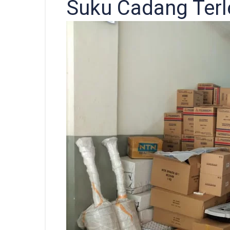
Suku Cadang Ter