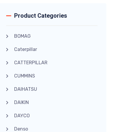
Product Categories
BOMAG
Caterpillar
CATTERPILLAR
CUMMINS
DAIHATSU
DAIKIN
DAYCO
Denso