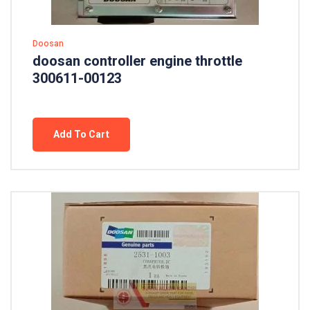
Doosan
doosan controller engine throttle
300611-00123
Add To Cart