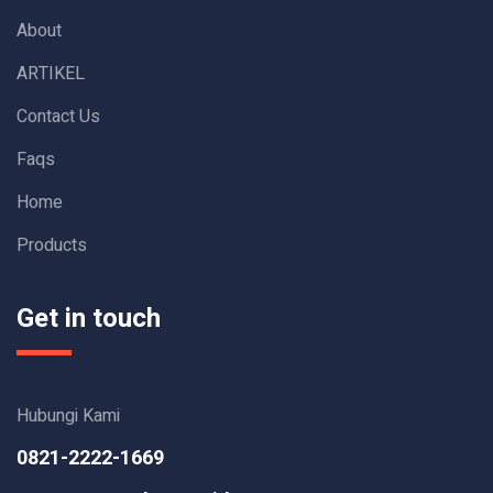
About
ARTIKEL
Contact Us
Faqs
Home
Products
Get in touch
Hubungi Kami
0821-2222-1669