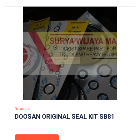
Doosan
DOOSAN ORIGINAL SEAL KIT SB81