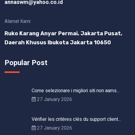
annaswm@yahoo.co.id
Alamat Kami
Ruko Karang Anyar Permai, Jakarta Pusat,
Daerah Khusus Ibukota Jakarta 10650
Popular Post
Come selezionare i migliori siti non aams...
27 January 2026
Vérifier les critères clés du support client...
27 January 2026