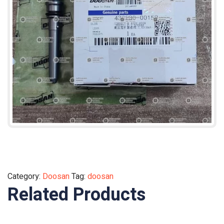
Category:
Doosan
Tag:
doosan
Related Products