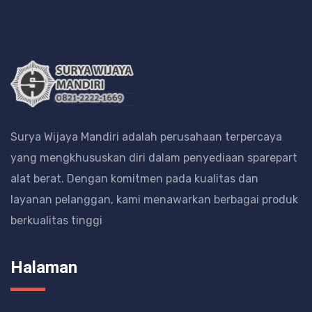
Surya Wijaya Mandiri adalah perusahaan terpercaya
yang mengkhususkan diri dalam penyediaan sparepart
alat berat.
Dengan komitmen pada kualitas dan
layanan pelanggan, kami menawarkan berbagai produk
berkualitas tinggi
Halaman