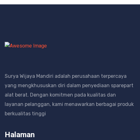
Surya Wijaya Mandiri adalah perusahaan terpercaya
yang mengkhususkan diri dalam penyediaan sparepart
alat berat.
Dengan komitmen pada kualitas dan
layanan pelanggan, kami menawarkan berbagai produk
berkualitas tinggi
Halaman