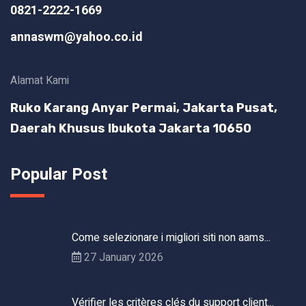
0821-2222-1669
annaswm@yahoo.co.id
Alamat Kami
Ruko Karang Anyar Permai, Jakarta Pusat,
Daerah Khusus Ibukota Jakarta 10650
Popular Post
Come selezionare i migliori siti non aams...
27 January 2026
Vérifier les critères clés du support client...