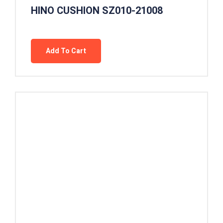
HINO CUSHION SZ010-21008
Add To Cart