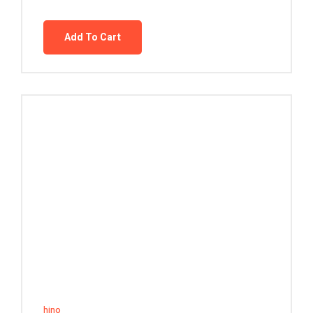
Add To Cart
hino