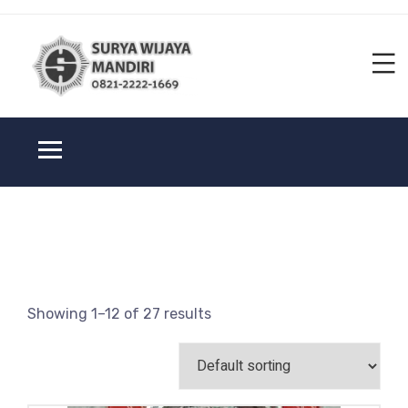
Showing 1–12 of 27 results