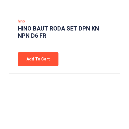
hino
HINO BAUT RODA SET DPN KN
NPN D6 FR
Add To Cart