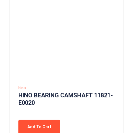
hino
HINO BEARING CAMSHAFT 11821-
E0020
Add To Cart