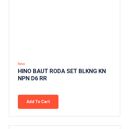
hino
HINO BAUT RODA SET BLKNG KN
NPN D6 RR
Add To Cart