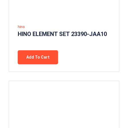
hino
HINO ELEMENT SET 23390-JAA10
Add To Cart