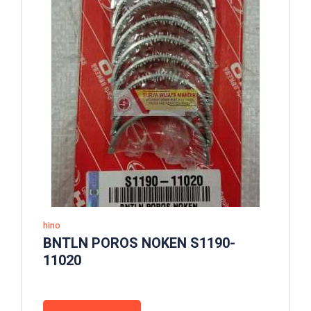
hino
BNTLN POROS NOKEN S1190-
11020