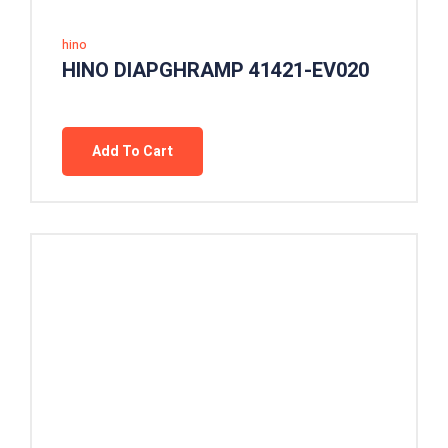
hino
HINO DIAPGHRAMP 41421-EV020
Add To Cart