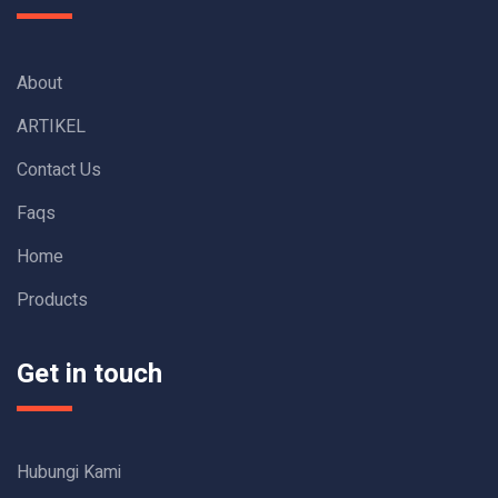
About
ARTIKEL
Contact Us
Faqs
Home
Products
Get in touch
Hubungi Kami