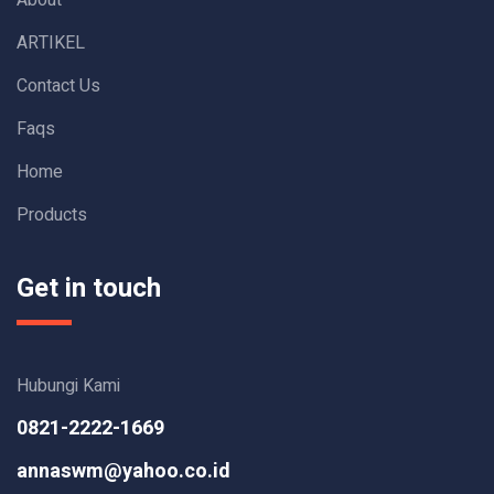
About
ARTIKEL
Contact Us
Faqs
Home
Products
Get in touch
Hubungi Kami
0821-2222-1669
annaswm@yahoo.co.id