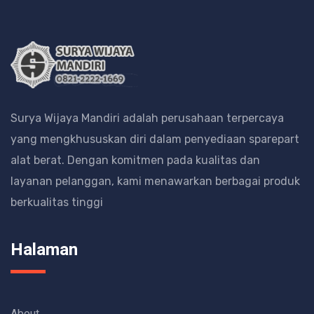
Surya Wijaya Mandiri adalah perusahaan terpercaya
yang mengkhususkan diri dalam penyediaan sparepart
alat berat.
Dengan komitmen pada kualitas dan
layanan pelanggan, kami menawarkan berbagai produk
berkualitas tinggi
Halaman