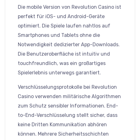
Die mobile Version von Revolution Casino ist
perfekt für iOS- und Android-Geräte
optimiert. Die Spiele laufen nahtlos auf
Smartphones und Tablets ohne die
Notwendigkeit dedizierter App-Downloads.
Die Benutzeroberfläche ist intuitiv und
touchfreundlich, was ein großartiges
Spielerlebnis unterwegs garantiert.
Verschlüsselungsprotokolle bei Revolution
Casino verwenden militärische Algorithmen
zum Schutz sensibler Informationen. End-
to-End-Verschlüsselung stellt sicher, dass
keine Dritten Kommunikation abhören
können. Mehrere Sicherheitsschichten