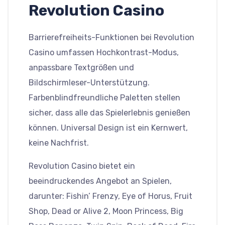
Revolution Casino
Barrierefreiheits-Funktionen bei Revolution
Casino umfassen Hochkontrast-Modus,
anpassbare Textgrößen und
Bildschirmleser-Unterstützung.
Farbenblindfreundliche Paletten stellen
sicher, dass alle das Spielerlebnis genießen
können. Universal Design ist ein Kernwert,
keine Nachfrist.
Revolution Casino bietet ein
beeindruckendes Angebot an Spielen,
darunter: Fishin’ Frenzy, Eye of Horus, Fruit
Shop, Dead or Alive 2, Moon Princess, Big