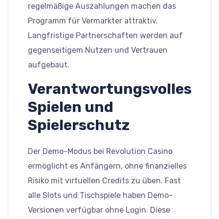
regelmäßige Auszahlungen machen das
Programm für Vermarkter attraktiv.
Langfristige Partnerschaften werden auf
gegenseitigem Nutzen und Vertrauen
aufgebaut.
Verantwortungsvolles
Spielen und
Spielerschutz
Der Demo-Modus bei Revolution Casino
ermöglicht es Anfängern, ohne finanzielles
Risiko mit virtuellen Credits zu üben. Fast
alle Slots und Tischspiele haben Demo-
Versionen verfügbar ohne Login. Diese