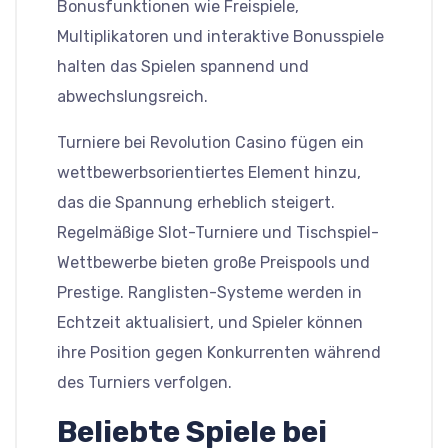
Bonusfunktionen wie Freispiele,
Multiplikatoren und interaktive Bonusspiele
halten das Spielen spannend und
abwechslungsreich.
Turniere bei Revolution Casino fügen ein
wettbewerbsorientiertes Element hinzu,
das die Spannung erheblich steigert.
Regelmäßige Slot-Turniere und Tischspiel-
Wettbewerbe bieten große Preispools und
Prestige. Ranglisten-Systeme werden in
Echtzeit aktualisiert, und Spieler können
ihre Position gegen Konkurrenten während
des Turniers verfolgen.
Beliebte Spiele bei