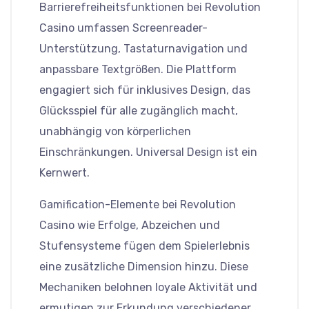
Barrierefreiheitsfunktionen bei Revolution
Casino umfassen Screenreader-
Unterstützung, Tastaturnavigation und
anpassbare Textgrößen. Die Plattform
engagiert sich für inklusives Design, das
Glücksspiel für alle zugänglich macht,
unabhängig von körperlichen
Einschränkungen. Universal Design ist ein
Kernwert.
Gamification-Elemente bei Revolution
Casino wie Erfolge, Abzeichen und
Stufensysteme fügen dem Spielerlebnis
eine zusätzliche Dimension hinzu. Diese
Mechaniken belohnen loyale Aktivität und
ermutigen zur Erkundung verschiedener