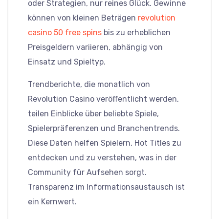
oder Strategien, nur reines Glück. Gewinne
können von kleinen Beträgen
revolution
casino 50 free spins
bis zu erheblichen
Preisgeldern variieren, abhängig von
Einsatz und Spieltyp.
Trendberichte, die monatlich von
Revolution Casino veröffentlicht werden,
teilen Einblicke über beliebte Spiele,
Spielerpräferenzen und Branchentrends.
Diese Daten helfen Spielern, Hot Titles zu
entdecken und zu verstehen, was in der
Community für Aufsehen sorgt.
Transparenz im Informationsaustausch ist
ein Kernwert.