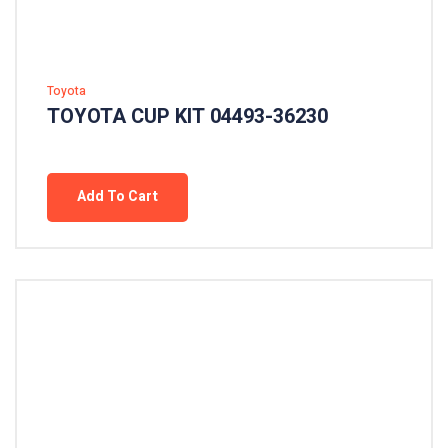
Toyota
TOYOTA CUP KIT 04493-36230
Add To Cart