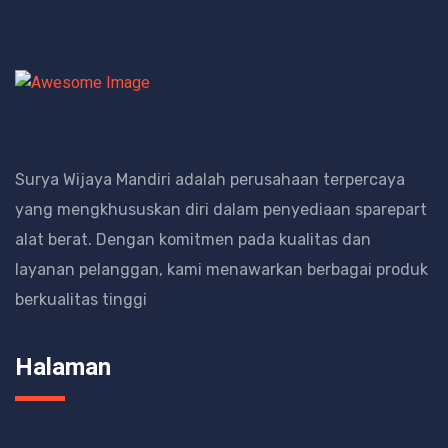
Surya Wijaya Mandiri adalah perusahaan terpercaya
yang mengkhususkan diri dalam penyediaan sparepart
alat berat.
Dengan komitmen pada kualitas dan
layanan pelanggan, kami menawarkan berbagai produk
berkualitas tinggi
Halaman