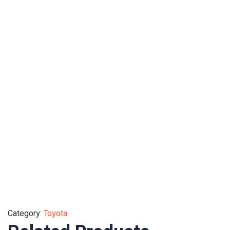
Category:
Toyota