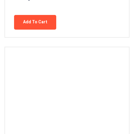
Add To Cart