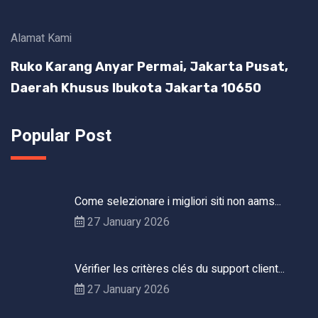
Alamat Kami
Ruko Karang Anyar Permai, Jakarta Pusat,
Daerah Khusus Ibukota Jakarta 10650
Popular Post
Come selezionare i migliori siti non aams...
27 January 2026
Vérifier les critères clés du support client...
27 January 2026