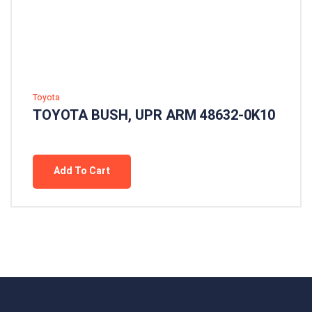
Toyota
TOYOTA BUSH, UPR ARM 48632-0K10
Add To Cart