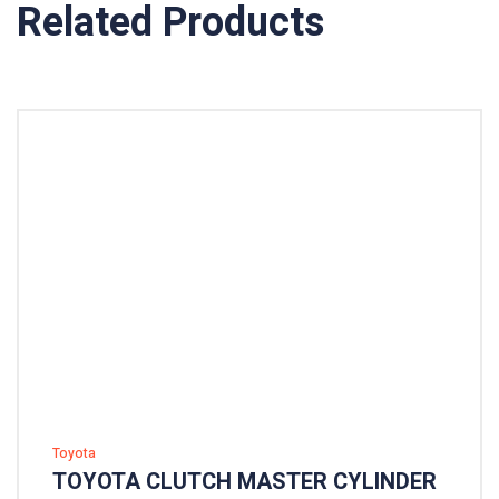
Related Products
Toyota
TOYOTA CLUTCH MASTER CYLINDER