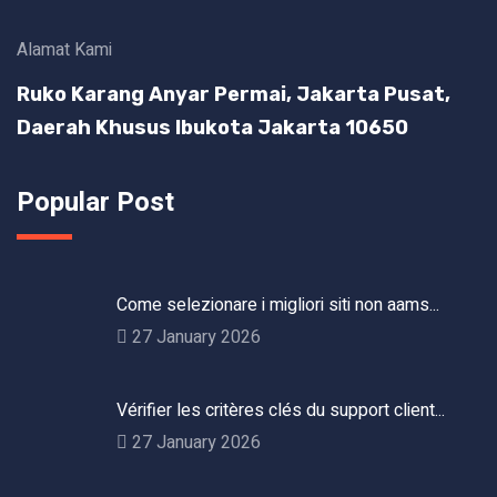
Alamat Kami
Ruko Karang Anyar Permai, Jakarta Pusat,
Daerah Khusus Ibukota Jakarta 10650
Popular Post
Come selezionare i migliori siti non aams...
27 January 2026
Vérifier les critères clés du support client...
27 January 2026