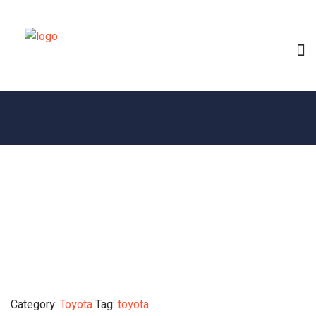
Category:
Toyota
Tag:
toyota