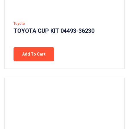
Toyota
TOYOTA CUP KIT 04493-36230
Add To Cart