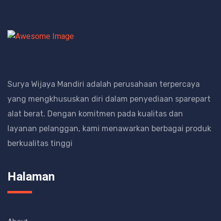
Surya Wijaya Mandiri adalah perusahaan terpercaya
yang mengkhususkan diri dalam penyediaan sparepart
alat berat.
Dengan komitmen pada kualitas dan
layanan pelanggan, kami menawarkan berbagai produk
berkualitas tinggi
Halaman