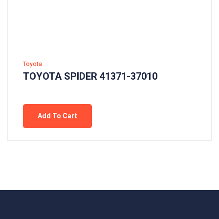
Toyota
TOYOTA SPIDER 41371-37010
Add To Cart