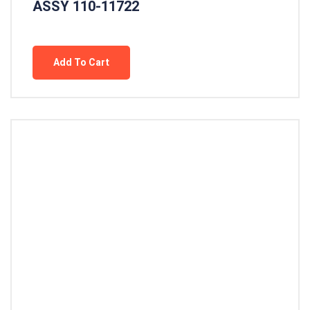
ASSY 110-11722
Add To Cart