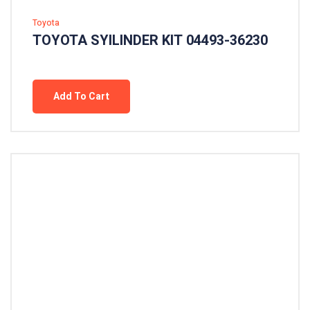
Toyota
TOYOTA SYILINDER KIT 04493-36230
Add To Cart