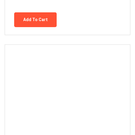
Add To Cart