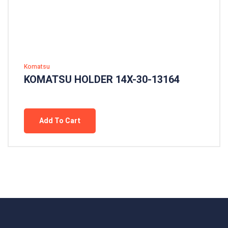
Komatsu
KOMATSU HOLDER 14X-30-13164
Add To Cart