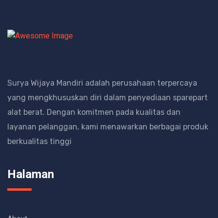
Surya Wijaya Mandiri adalah perusahaan terpercaya
yang mengkhususkan diri dalam penyediaan sparepart
alat berat.
Dengan komitmen pada kualitas dan
layanan pelanggan, kami menawarkan berbagai produk
berkualitas tinggi
Halaman