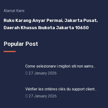
Alamat Kami
Ruko Karang Anyar Permai, Jakarta Pusat,
Daerah Khusus Ibukota Jakarta 10650
Popular Post
Come selezionare i migliori siti non aams...
27 January 2026
Vérifier les critères clés du support client...
27 January 2026