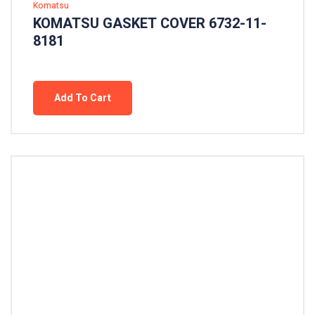
Komatsu
KOMATSU GASKET COVER 6732-11-
8181
Add To Cart