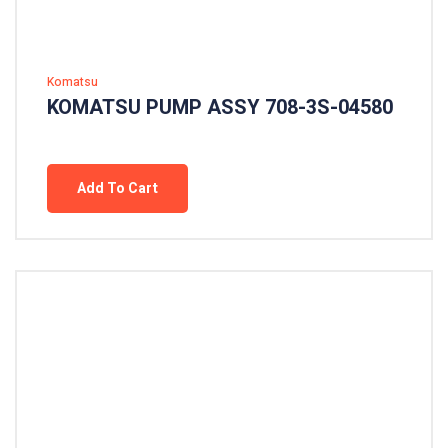
Komatsu
KOMATSU PUMP ASSY 708-3S-04580
Add To Cart