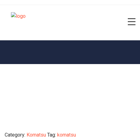
Category:
Komatsu
Tag:
komatsu