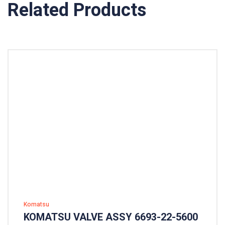
Related Products
Komatsu
KOMATSU VALVE ASSY 6693-22-5600