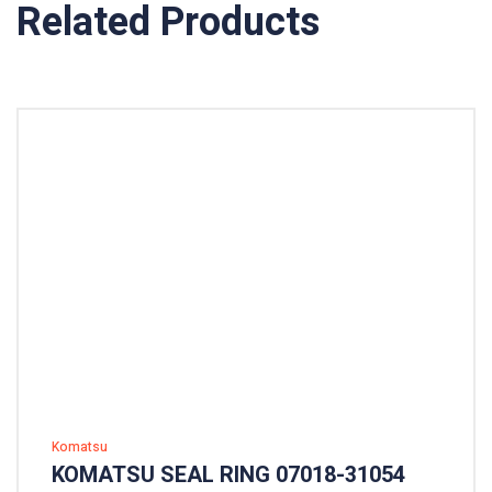
Related Products
Komatsu
KOMATSU SEAL RING 07018-31054