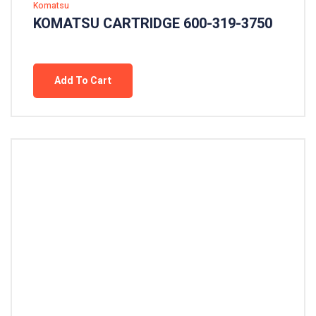
Komatsu
KOMATSU CARTRIDGE 600-319-3750
Add To Cart