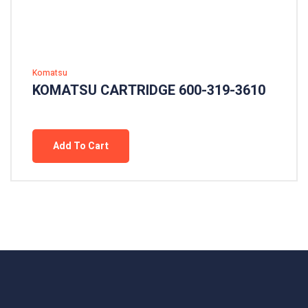
Komatsu
KOMATSU CARTRIDGE 600-319-3610
Add To Cart