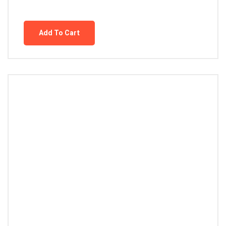
Add To Cart