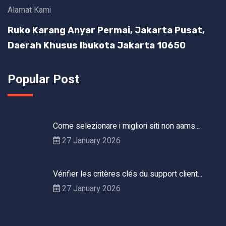
Alamat Kami
Ruko Karang Anyar Permai, Jakarta Pusat,
Daerah Khusus Ibukota Jakarta 10650
Popular Post
Come selezionare i migliori siti non aams...
27 January 2026
Vérifier les critères clés du support client...
27 January 2026