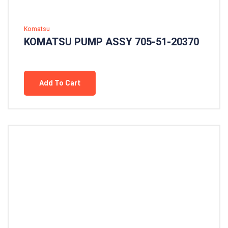
Komatsu
KOMATSU PUMP ASSY 705-51-20370
Add To Cart