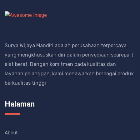
Surya Wijaya Mandiri adalah perusahaan terpercaya
yang mengkhususkan diri dalam penyediaan sparepart
alat berat.
Dengan komitmen pada kualitas dan
layanan pelanggan, kami menawarkan berbagai produk
berkualitas tinggi
Halaman
About