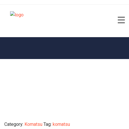
Category:
Komatsu
Tag:
komatsu