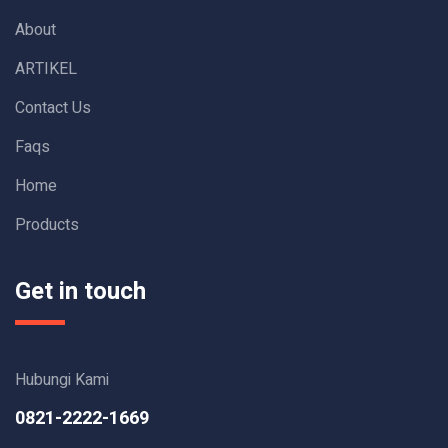
About
ARTIKEL
Contact Us
Faqs
Home
Products
Get in touch
Hubungi Kami
0821-2222-1669