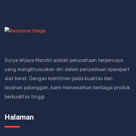
Surya Wijaya Mandiri adalah perusahaan terpercaya
yang mengkhususkan diri dalam penyediaan sparepart
alat berat.
Dengan komitmen pada kualitas dan
layanan pelanggan, kami menawarkan berbagai produk
berkualitas tinggi
Halaman