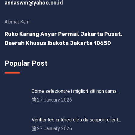
annaswm@yahoo.co.id
Alamat Kami
Ruko Karang Anyar Permai, Jakarta Pusat,
Daerah Khusus Ibukota Jakarta 10650
Popular Post
Come selezionare i migliori siti non aams...
27 January 2026
Vérifier les critères clés du support client...
27 January 2026