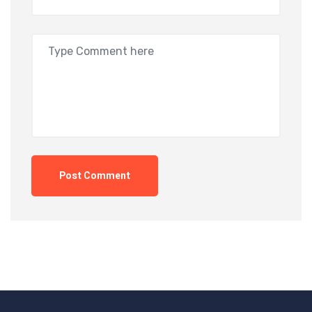
Post Comment