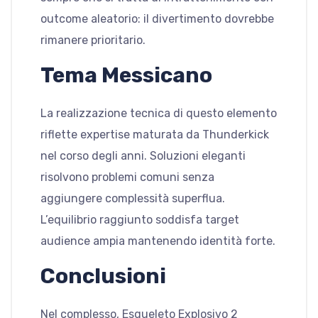
outcome aleatorio: il divertimento dovrebbe
rimanere prioritario.
Tema Messicano
La realizzazione tecnica di questo elemento
riflette expertise maturata da Thunderkick
nel corso degli anni. Soluzioni eleganti
risolvono problemi comuni senza
aggiungere complessità superflua.
L’equilibrio raggiunto soddisfa target
audience ampia mantenendo identità forte.
Conclusioni
Nel complesso, Esqueleto Explosivo 2