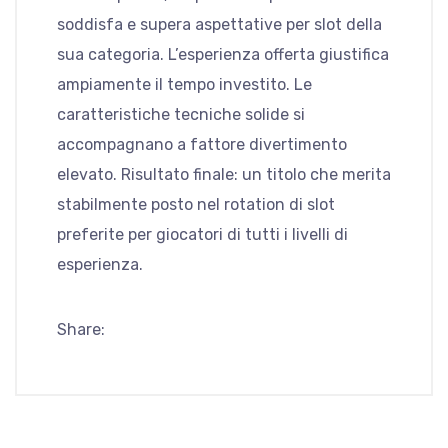
soddisfa e supera aspettative per slot della
sua categoria. L’esperienza offerta giustifica
ampiamente il tempo investito. Le
caratteristiche tecniche solide si
accompagnano a fattore divertimento
elevato. Risultato finale: un titolo che merita
stabilmente posto nel rotation di slot
preferite per giocatori di tutti i livelli di
esperienza.
Share: