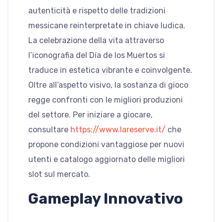
autenticità e rispetto delle tradizioni
messicane reinterpretate in chiave ludica.
La celebrazione della vita attraverso
l’iconografia del Día de los Muertos si
traduce in estetica vibrante e coinvolgente.
Oltre all’aspetto visivo, la sostanza di gioco
regge confronti con le migliori produzioni
del settore. Per iniziare a giocare,
consultare
https://www.lareserve.it/
che
propone condizioni vantaggiose per nuovi
utenti e catalogo aggiornato delle migliori
slot sul mercato.
Gameplay Innovativo