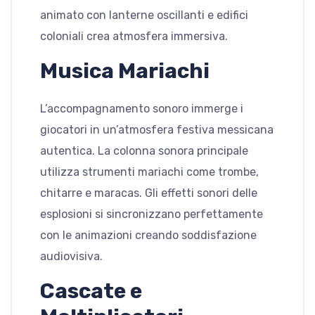
animato con lanterne oscillanti e edifici
coloniali crea atmosfera immersiva.
Musica Mariachi
L’accompagnamento sonoro immerge i
giocatori in un’atmosfera festiva messicana
autentica. La colonna sonora principale
utilizza strumenti mariachi come trombe,
chitarre e maracas. Gli effetti sonori delle
esplosioni si sincronizzano perfettamente
con le animazioni creando soddisfazione
audiovisiva.
Cascate e