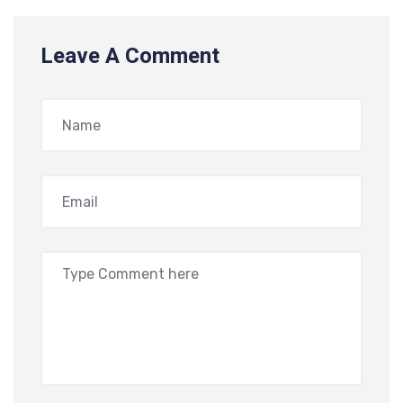
Leave A Comment