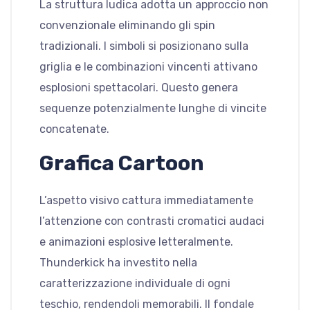
La struttura ludica adotta un approccio non
convenzionale eliminando gli spin
tradizionali. I simboli si posizionano sulla
griglia e le combinazioni vincenti attivano
esplosioni spettacolari. Questo genera
sequenze potenzialmente lunghe di vincite
concatenate.
Grafica Cartoon
L’aspetto visivo cattura immediatamente
l’attenzione con contrasti cromatici audaci
e animazioni esplosive letteralmente.
Thunderkick ha investito nella
caratterizzazione individuale di ogni
teschio, rendendoli memorabili. Il fondale