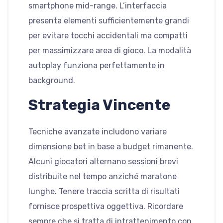
smartphone mid-range. L’interfaccia
presenta elementi sufficientemente grandi
per evitare tocchi accidentali ma compatti
per massimizzare area di gioco. La modalità
autoplay funziona perfettamente in
background.
Strategia Vincente
Tecniche avanzate includono variare
dimensione bet in base a budget rimanente.
Alcuni giocatori alternano sessioni brevi
distribuite nel tempo anziché maratone
lunghe. Tenere traccia scritta di risultati
fornisce prospettiva oggettiva. Ricordare
sempre che si tratta di intrattenimento con