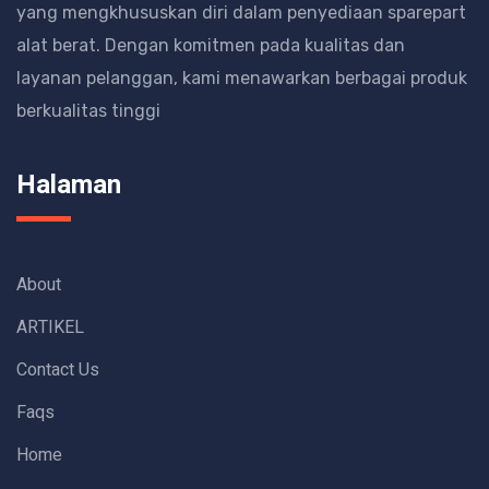
yang mengkhususkan diri dalam penyediaan sparepart
alat berat.
Dengan komitmen pada kualitas dan
layanan pelanggan, kami menawarkan berbagai produk
berkualitas tinggi
Halaman
About
ARTIKEL
Contact Us
Faqs
Home