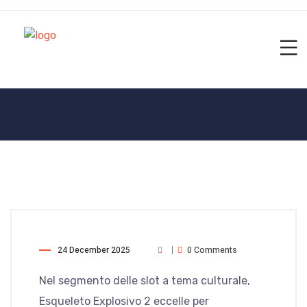
24 December 2025
0 Comments
Nel segmento delle slot a tema culturale,
Esqueleto Explosivo 2 eccelle per