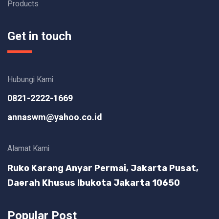
Products
Get in touch
Hubungi Kami
0821-2222-1669
annaswm@yahoo.co.id
Alamat Kami
Ruko Karang Anyar Permai, Jakarta Pusat,
Daerah Khusus Ibukota Jakarta 10650
Popular Post