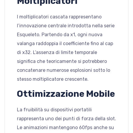
Moltiplicatori
I moltiplicatori cascata rappresentano
l’innovazione centrale introdotta nella serie
Esqueleto. Partendo da x1, ogni nuova
valanga raddoppia il coefficiente fino al cap
di x32. L’assenza di limite temporale
significa che teoricamente si potrebbero
concatenare numerose esplosioni sotto lo
stesso moltiplicatore crescente.
Ottimizzazione Mobile
La fruibilità su dispositivi portatili
rappresenta uno dei punti di forza della slot.
Le animazioni mantengono 60fps anche su