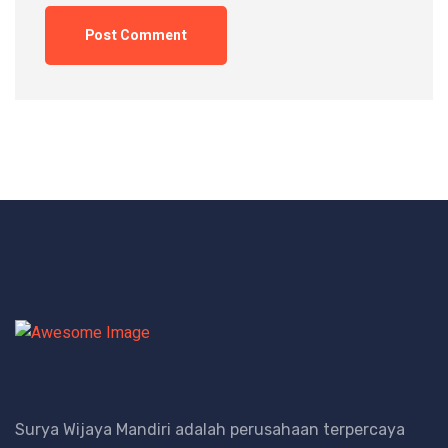
Post Comment
Surya Wijaya Mandiri adalah perusahaan terpercaya