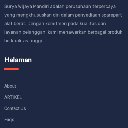
Surya Wijaya Mandiri adalah perusahaan terpercaya
yang mengkhususkan diri dalam penyediaan sparepart
alat berat.
Dengan komitmen pada kualitas dan
layanan pelanggan, kami menawarkan berbagai produk
berkualitas tinggi
Halaman
About
ARTIKEL
Contact Us
Faqs