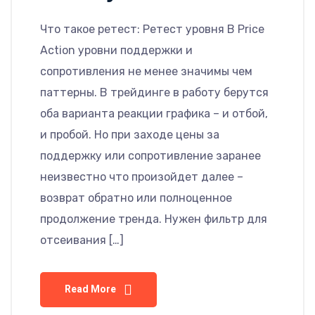
Что такое ретест: Ретест уровня В Price
Action уровни поддержки и
сопротивления не менее значимы чем
паттерны. В трейдинге в работу берутся
оба варианта реакции графика – и отбой,
и пробой. Но при заходе цены за
поддержку или сопротивление заранее
неизвестно что произойдет далее –
возврат обратно или полноценное
продолжение тренда. Нужен фильтр для
отсеивания […]
Read More