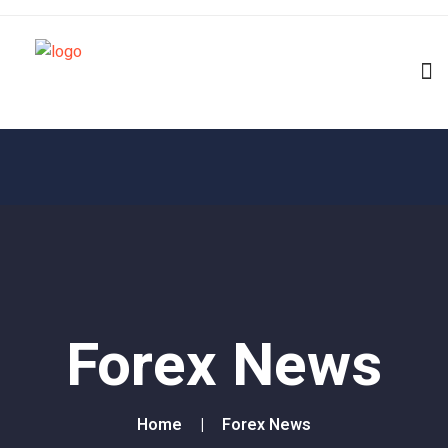
Forex News
Home
Forex News