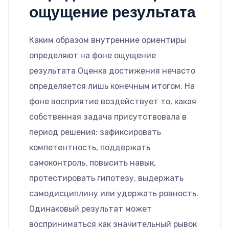
ощущение результата
Каким образом внутренние ориентиры
определяют на фоне ощущение
результата Оценка достижения нечасто
определяется лишь конечным итогом. На
фоне восприятие воздействует то, какая
собственная задача присутствовала в
период решения: зафиксировать
компетентность, поддержать
самоконтроль, повысить навык,
протестировать гипотезу, выдержать
самодисциплину или удержать ровность.
Одинаковый результат может
восприниматься как значительный рывок