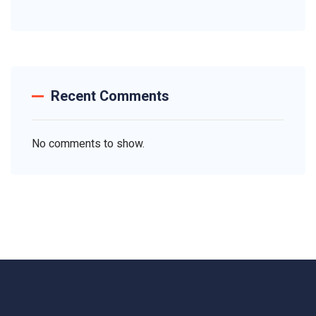
Recent Comments
No comments to show.