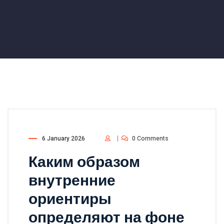
6 January 2026
0 Comments
Каким образом
внутренние
ориентиры
определяют на фоне