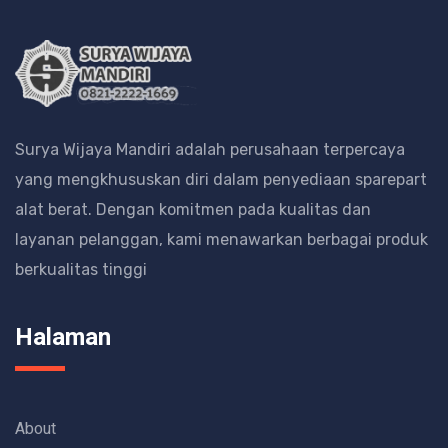
Surya Wijaya Mandiri adalah perusahaan terpercaya
yang mengkhususkan diri dalam penyediaan sparepart
alat berat.
Dengan komitmen pada kualitas dan
layanan pelanggan, kami menawarkan berbagai produk
berkualitas tinggi
Halaman
About