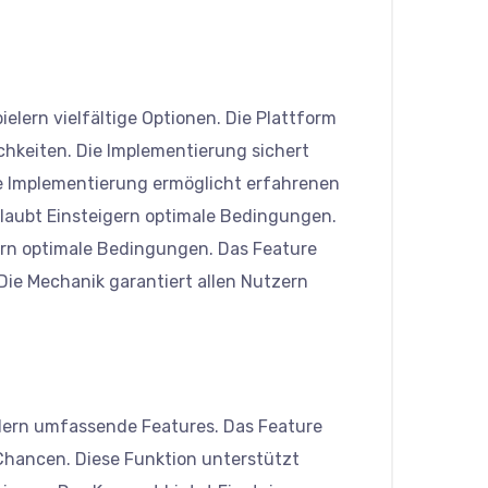
elern vielfältige Optionen. Die Plattform
ichkeiten. Die Implementierung sichert
ie Implementierung ermöglicht erfahrenen
erlaubt Einsteigern optimale Bedingungen.
ern optimale Bedingungen. Das Feature
Die Mechanik garantiert allen Nutzern
elern umfassende Features. Das Feature
 Chancen. Diese Funktion unterstützt