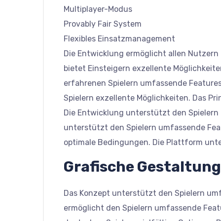
Multiplayer-Modus
Provably Fair System
Flexibles Einsatzmanagement
Die Entwicklung ermöglicht allen Nutzern 
bietet Einsteigern exzellente Möglichkeit
erfahrenen Spielern umfassende Features.
Spielern exzellente Möglichkeiten. Das Pr
Die Entwicklung unterstützt den Spielern
unterstützt den Spielern umfassende Featu
optimale Bedingungen. Die Plattform unter
Grafische Gestaltung
Das Konzept unterstützt den Spielern um
ermöglicht den Spielern umfassende Featu