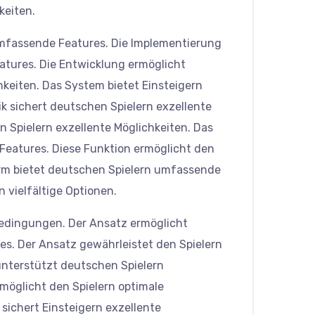
keiten.
umfassende Features. Die Implementierung
atures. Die Entwicklung ermöglicht
keiten. Das System bietet Einsteigern
k sichert deutschen Spielern exzellente
n Spielern exzellente Möglichkeiten. Das
Features. Diese Funktion ermöglicht den
form bietet deutschen Spielern umfassende
n vielfältige Optionen.
 Bedingungen. Der Ansatz ermöglicht
es. Der Ansatz gewährleistet den Spielern
 unterstützt deutschen Spielern
möglicht den Spielern optimale
sichert Einsteigern exzellente