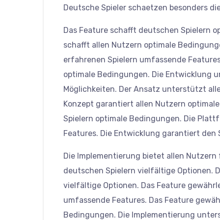
Deutsche Spieler schaetzen besonders die
Das Feature schafft deutschen Spielern o
schafft allen Nutzern optimale Bedingung
erfahrenen Spielern umfassende Features.
optimale Bedingungen. Die Entwicklung un
Möglichkeiten. Der Ansatz unterstützt all
Konzept garantiert allen Nutzern optimal
Spielern optimale Bedingungen. Die Platt
Features. Die Entwicklung garantiert den S
Die Implementierung bietet allen Nutzern 
deutschen Spielern vielfältige Optionen.
vielfältige Optionen. Das Feature gewährl
umfassende Features. Das Feature gewährl
Bedingungen. Die Implementierung unterst