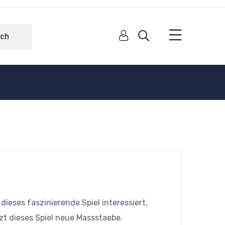
rch
eses faszinierende Spiel interessiert,
t dieses Spiel neue Massstaebe.