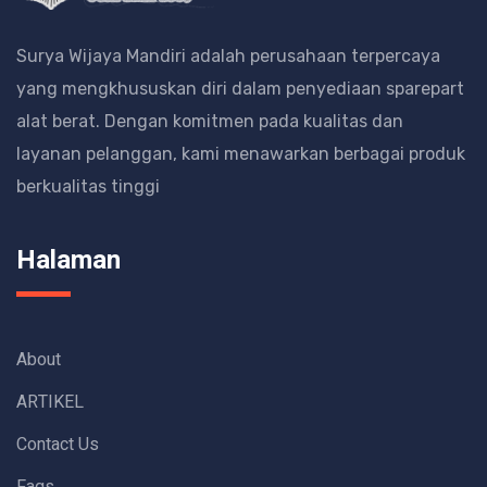
Surya Wijaya Mandiri adalah perusahaan terpercaya
yang mengkhususkan diri dalam penyediaan sparepart
alat berat.
Dengan komitmen pada kualitas dan
layanan pelanggan, kami menawarkan berbagai produk
berkualitas tinggi
Halaman
About
ARTIKEL
Contact Us
Faqs