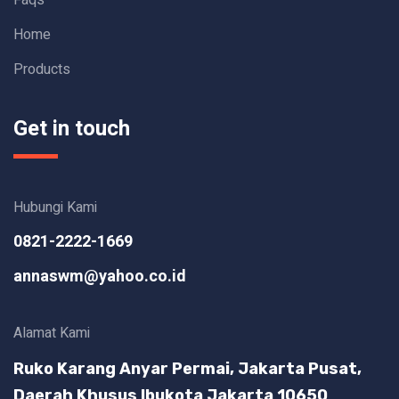
Home
Products
Get in touch
Hubungi Kami
0821-2222-1669
annaswm@yahoo.co.id
Alamat Kami
Ruko Karang Anyar Permai, Jakarta Pusat,
Daerah Khusus Ibukota Jakarta 10650