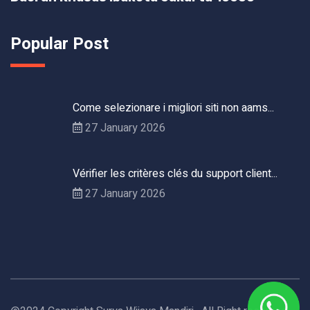
Popular Post
Come selezionare i migliori siti non aams...
27 January 2026
Vérifier les critères clés du support client...
27 January 2026