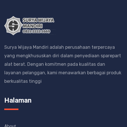
Surya Wijaya Mandiri adalah perusahaan terpercaya
yang mengkhususkan diri dalam penyediaan sparepart
alat berat.
Dengan komitmen pada kualitas dan
layanan pelanggan, kami menawarkan berbagai produk
berkualitas tinggi
Halaman
About