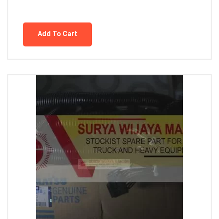
Add To Cart