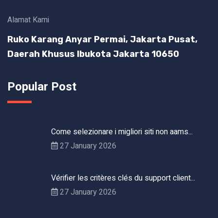
Alamat Kami
Ruko Karang Anyar Permai, Jakarta Pusat,
Daerah Khusus Ibukota Jakarta 10650
Popular Post
Come selezionare i migliori siti non aams...
27 January 2026
Vérifier les critères clés du support client...
27 January 2026