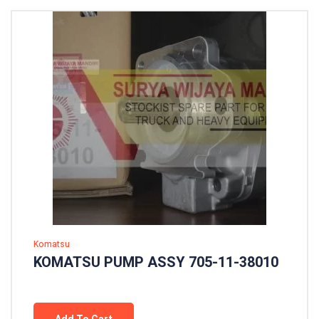
Komatsu
KOMATSU PUMP ASSY 705-11-38010