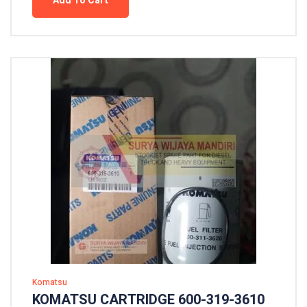
Add To Cart
Komatsu
KOMATSU CARTRIDGE 600-319-3610