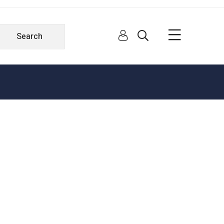
Search