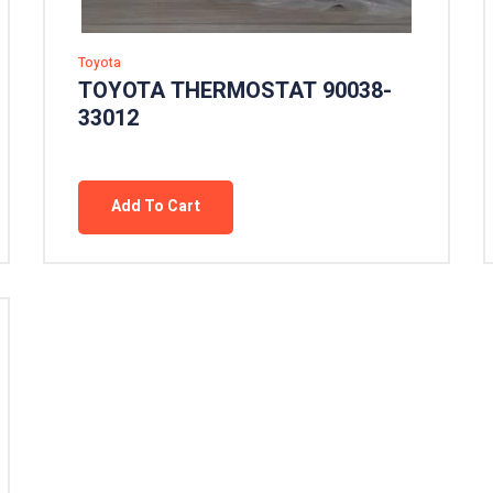
Toyota
TOYOTA THERMOSTAT 90038-
33012
Add To Cart