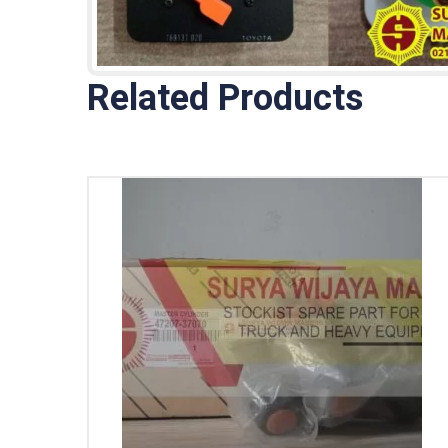
Related Products