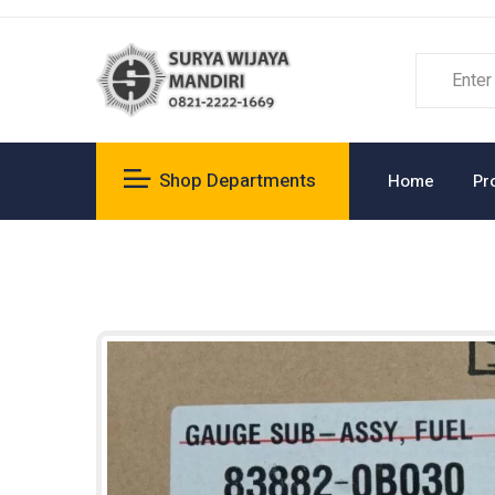
Shop Departments
Home
Pr