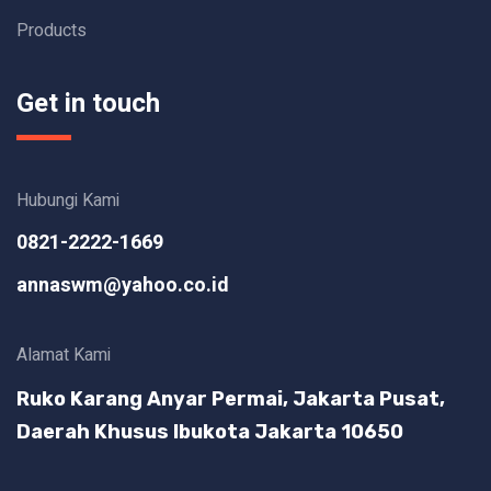
Products
Get in touch
Hubungi Kami
0821-2222-1669
annaswm@yahoo.co.id
Alamat Kami
Ruko Karang Anyar Permai, Jakarta Pusat,
Daerah Khusus Ibukota Jakarta 10650