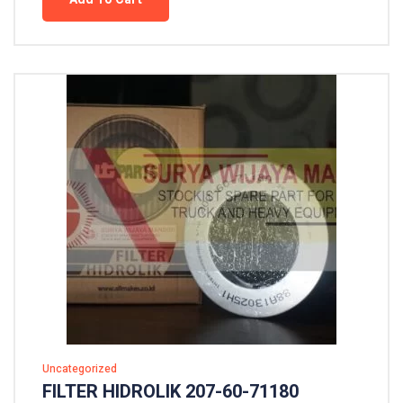
Uncategorized
FILTER HIDROLIK 207-60-71180