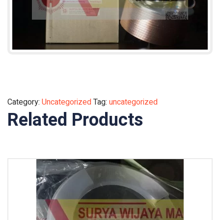
Category:
Uncategorized
Tag:
uncategorized
Related Products