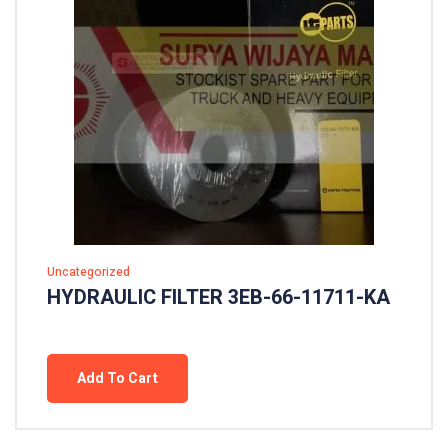
Uncategorized
HYDRAULIC FILTER 3EB-66-11711-KA
Add To Cart