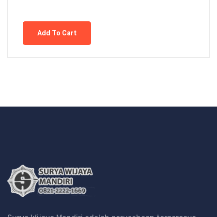
Add To Cart