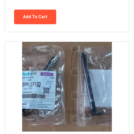
Add To Cart