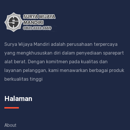
Surya Wijaya Mandiri adalah perusahaan terpercaya
yang mengkhususkan diri dalam penyediaan sparepart
alat berat.
Dengan komitmen pada kualitas dan
layanan pelanggan, kami menawarkan berbagai produk
berkualitas tinggi
Halaman
About