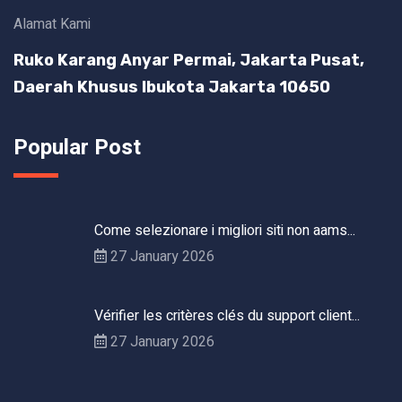
Alamat Kami
Ruko Karang Anyar Permai, Jakarta Pusat,
Daerah Khusus Ibukota Jakarta 10650
Popular Post
Come selezionare i migliori siti non aams...
27 January 2026
Vérifier les critères clés du support client...
27 January 2026