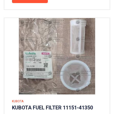
KUBOTA
KUBOTA FUEL FILTER 11151-41350