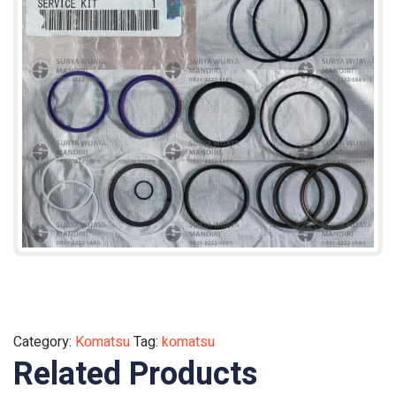
Category:
Komatsu
Tag:
komatsu
Related Products