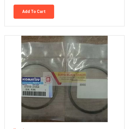
Add To Cart