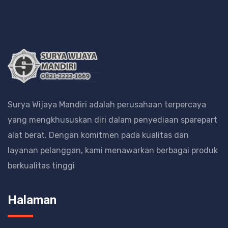
Surya Wijaya Mandiri adalah perusahaan terpercaya
yang mengkhususkan diri dalam penyediaan sparepart
alat berat.
Dengan komitmen pada kualitas dan
layanan pelanggan, kami menawarkan berbagai produk
berkualitas tinggi
Halaman