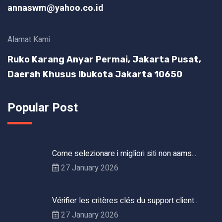
annaswm@yahoo.co.id
Alamat Kami
Ruko Karang Anyar Permai, Jakarta Pusat,
Daerah Khusus Ibukota Jakarta 10650
Popular Post
Come selezionare i migliori siti non aams...
27 January 2026
Vérifier les critères clés du support client...
27 January 2026