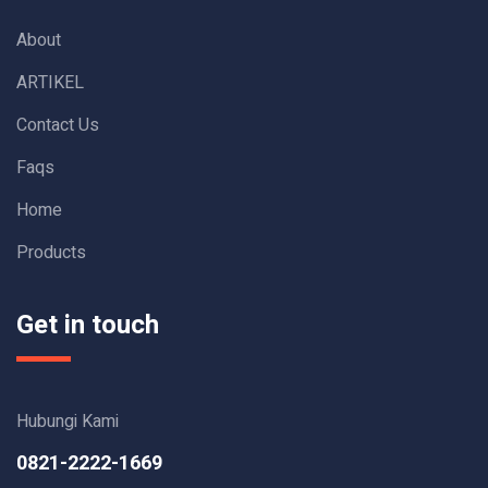
About
ARTIKEL
Contact Us
Faqs
Home
Products
Get in touch
Hubungi Kami
0821-2222-1669