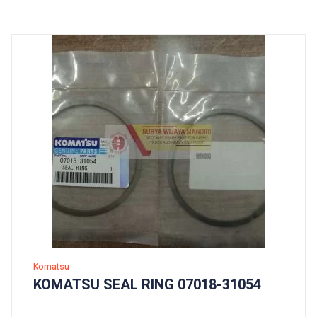
Komatsu
KOMATSU SEAL RING 07018-31054