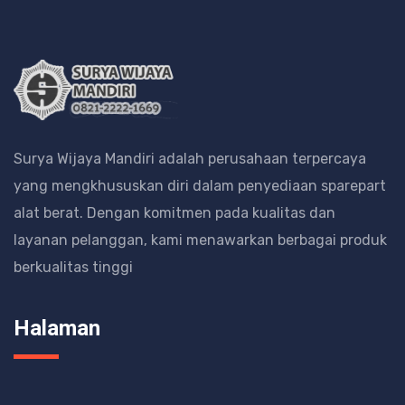
Surya Wijaya Mandiri adalah perusahaan terpercaya
yang mengkhususkan diri dalam penyediaan sparepart
alat berat.
Dengan komitmen pada kualitas dan
layanan pelanggan, kami menawarkan berbagai produk
berkualitas tinggi
Halaman