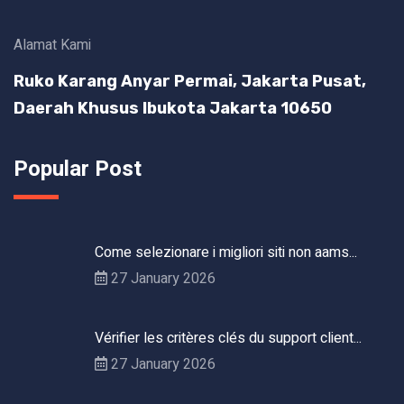
Alamat Kami
Ruko Karang Anyar Permai, Jakarta Pusat,
Daerah Khusus Ibukota Jakarta 10650
Popular Post
Come selezionare i migliori siti non aams...
27 January 2026
Vérifier les critères clés du support client...
27 January 2026