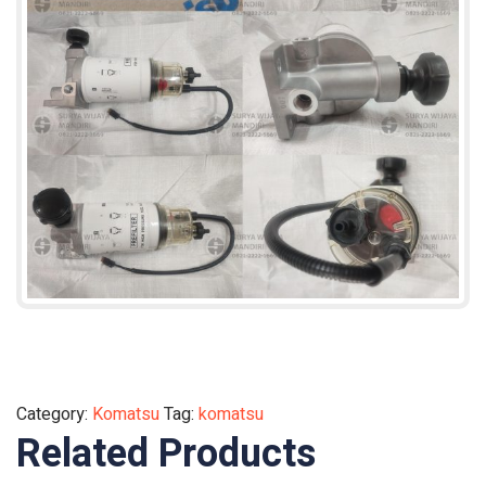
Category:
Komatsu
Tag:
komatsu
Related Products