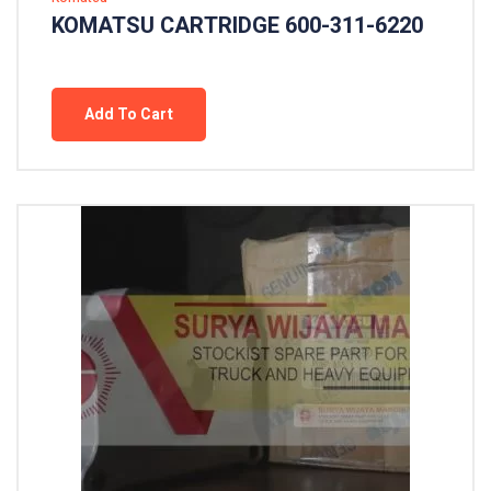
KOMATSU CARTRIDGE 600-311-6220
Add To Cart