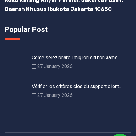
Daerah Khusus Ibukota Jakarta 10650
Popular Post
Come selezionare i migliori siti non aams...
27 January 2026
Vérifier les critères clés du support client...
27 January 2026