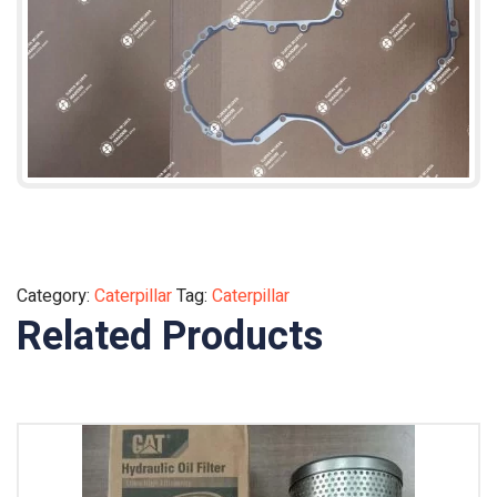
Category:
Caterpillar
Tag:
Caterpillar
Related Products