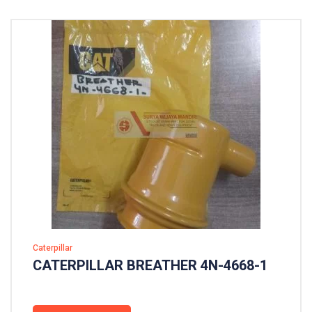
Caterpillar
CATERPILLAR BREATHER 4N-4668-1