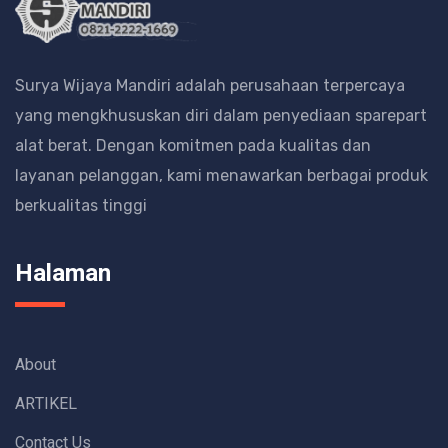
Surya Wijaya Mandiri adalah perusahaan terpercaya
yang mengkhususkan diri dalam penyediaan sparepart
alat berat.
Dengan komitmen pada kualitas dan
layanan pelanggan, kami menawarkan berbagai produk
berkualitas tinggi
Halaman
About
ARTIKEL
Contact Us