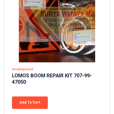
Uncategorized
LOMOS BOOM REPAIR KIT 707-99-
47050
Add To Cart