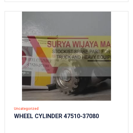
Uncategorized
WHEEL CYLINDER 47510-37080