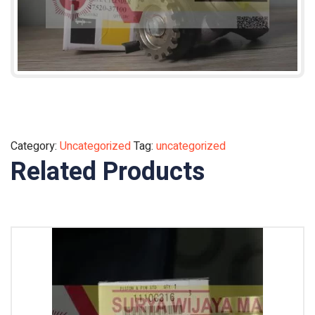
Category:
Uncategorized
Tag:
uncategorized
Related Products