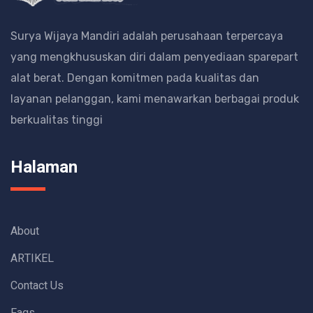
Surya Wijaya Mandiri adalah perusahaan terpercaya
yang mengkhususkan diri dalam penyediaan sparepart
alat berat.
Dengan komitmen pada kualitas dan
layanan pelanggan, kami menawarkan berbagai produk
berkualitas tinggi
Halaman
About
ARTIKEL
Contact Us
Faqs