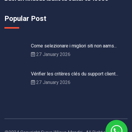
Popular Post
Come selezionare i migliori siti non aams...
27 January 2026
Vérifier les critères clés du support client...
27 January 2026