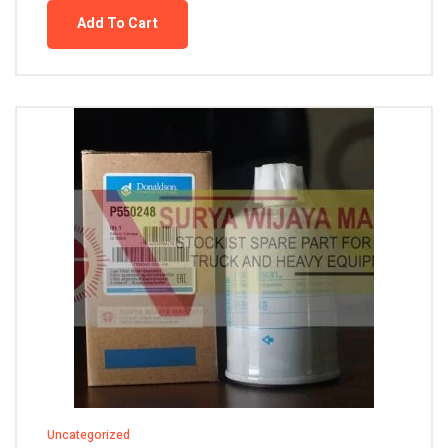
Add To Cart
Uncategorized