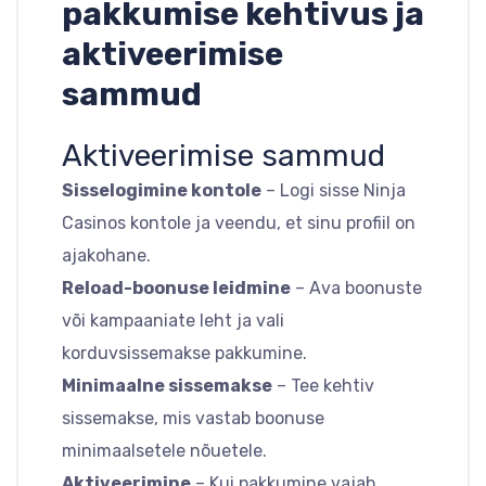
pakkumise kehtivus ja
aktiveerimise
sammud
Aktiveerimise sammud
Sisselogimine kontole
– Logi sisse Ninja
Casinos kontole ja veendu, et sinu profiil on
ajakohane.
Reload-boonuse leidmine
– Ava boonuste
või kampaaniate leht ja vali
korduvsissemakse pakkumine.
Minimaalne sissemakse
– Tee kehtiv
sissemakse, mis vastab boonuse
minimaalsetele nõuetele.
Aktiveerimine
– Kui pakkumine vajab