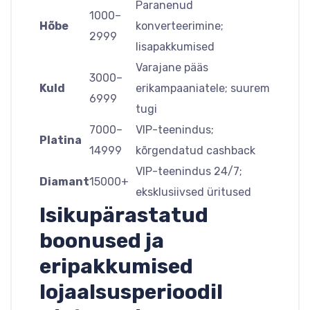
Paranenud
1000–
Hõbe
konverteerimine;
2999
lisapakkumised
Varajane pääs
3000–
Kuld
erikampaaniatele; suurem
6999
tugi
7000–
VIP-teenindus;
Platina
14999
kõrgendatud cashback
VIP-teenindus 24/7;
Diamant
15000+
eksklusiivsed üritused
Isikupärastatud
boonused ja
eripakkumised
lojaalsusperioodil