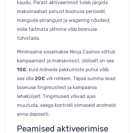
kaudu. Pärast aktiveerimist tuleb järgida
maksimaalset panust boonuse perioodil,
mängude piiranguid ja wagering nõudeid,
mille täitmata jätmine võib boonuse
tühistada.
Minimaalne sissemakse Ninja Casinos sõltub
kampaaniast ja makseviisist; üldiselt on see
10€
, kuid mõnede pakkumiste puhul võib
see olla
20€
või rohkem. Täpse summa leiad
boonuse tingimustest ja kampaania
leheküljelt. Tingimused võivad ajas
muutuda, seega kontrolli viimaseid andmeid
enne deposiiti.
Peamised aktiveerimise