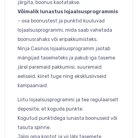
järgita, boonus kaotatakse.
Võimalik lunastus lojaalsusprogrammis
– osa boonustest ja punktid kuuluvad
lojaalsusprogrammi, mida saab vahetada
boonusrahaks või eripakkumisteks.
Ninja Casinos lojaalsusprogramm jaotab
mängijad tasemeteks ja pakub iga taseme
järel paremaid pakkumisi, suuremaid
eeliseid, kiiret tuge ning eksklusiivseid
kampaaniaid.
Liitu lojaalsusprogrammi ja tee regulaarselt
deposiite, et koguda punkte.
Kogutud punktidega lunasta boonuseid või
tasuta spinne.
Jälgi oma kontot ja vii läbi tasemete