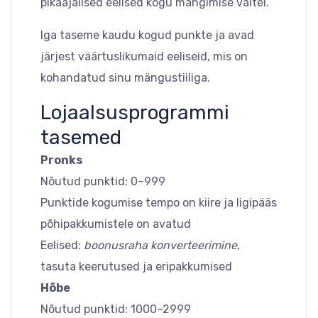
pikaajalised eelised kogu mängimise vältel.
Iga taseme kaudu kogud punkte ja avad
järjest väärtuslikumaid eeliseid, mis on
kohandatud sinu mängustiiliga.
Lojaalsusprogrammi
tasemed
Pronks
Nõutud punktid: 0–999
Punktide kogumise tempo on kiire ja ligipääs
põhipakkumistele on avatud
Eelised:
boonusraha konverteerimine
,
tasuta keerutused ja eripakkumised
Hõbe
Nõutud punktid: 1000–2999