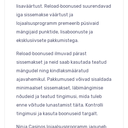
lisaväärtust. Reload‑boonused suurendavad
iga sissemakse väärtust ja
lojaalsusprogramm premeerib püsivaid
mängijaid punktide, lisaboonuste ja
eksklusiivsete pakkumistega.
Reload‑boonused ilmuvad pärast
sissemakset ja neid saab kasutada teatud
mängudel ning kindlaksmääratud
ajavahemikul. Pakkumused võivad sisaldada
minimaalset sissemakset, läbimängimise
nõudeid ja teatud tingimusi, mida tuleb
enne võitude lunastamist täita. Kontrolli
tingimusi ja kasuta boonuseid targalt.
Ninja Casinos lojaalsusprogramm jaguneb