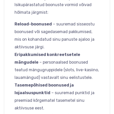
Isikupärastatud boonuste vormid võivad
hõlmata järgmist:
Reload-boonused
– suuremad sisseostu
boonused või sagedasemad pakkumised,
mis on kohandatud sinu panuste ajaloo ja
aktiivsuse järgi.
Eripakkumised konkreetsetele
mängudele
– personaalsed boonused
teatud mängugruppidele (slots, live-kasiino,
lauamängud) vastavalt sinu eelistustele.
Tasemepõhised boonused ja
lojaalsuspunktid
– suuremad punktid ja
preemiad kõrgematel tasemetel sinu
aktiivsuse eest.