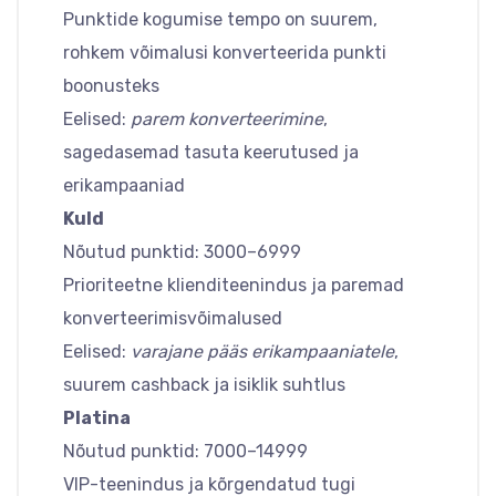
Punktide kogumise tempo on suurem,
rohkem võimalusi konverteerida punkti
boonusteks
Eelised:
parem konverteerimine
,
sagedasemad tasuta keerutused ja
erikampaaniad
Kuld
Nõutud punktid: 3000–6999
Prioriteetne klienditeenindus ja paremad
konverteerimisvõimalused
Eelised:
varajane pääs erikampaaniatele
,
suurem cashback ja isiklik suhtlus
Platina
Nõutud punktid: 7000–14999
VIP-teenindus ja kõrgendatud tugi