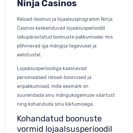
Ninja Casinos
Reload-boonus ja lojaalsusprogramm Ninja
Casinos keskenduvad lojaalsusperioodil
isikupärastatud boonuste pakkumisele, mis
põhinevad iga mängija tegevusel ja
eelistustel.
Lojaalsusperioodiga kaasnevad
personaalsed reload-boonused ja
eripakkumised, mille eesmärk on
suurendada sinu mängukogemuse väärtust
ning kohanduda sinu käitumisega.
Kohandatud boonuste
vormid lojaalsusperioodil