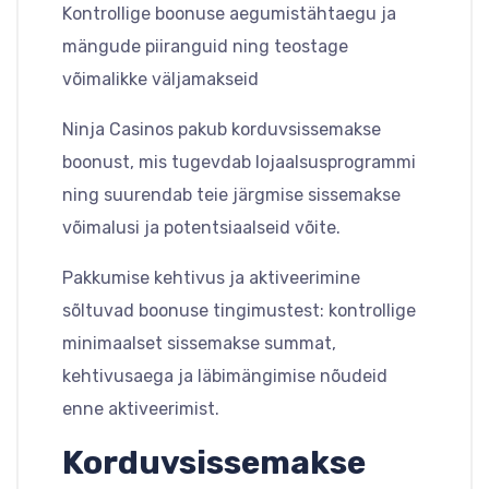
Kontrollige boonuse aegumistähtaegu ja
mängude piiranguid ning teostage
võimalikke väljamakseid
Ninja Casinos pakub korduvsissemakse
boonust, mis tugevdab lojaalsusprogrammi
ning suurendab teie järgmise sissemakse
võimalusi ja potentsiaalseid võite.
Pakkumise kehtivus ja aktiveerimine
sõltuvad boonuse tingimustest: kontrollige
minimaalset sissemakse summat,
kehtivusaega ja läbimängimise nõudeid
enne aktiveerimist.
Korduvsissemakse