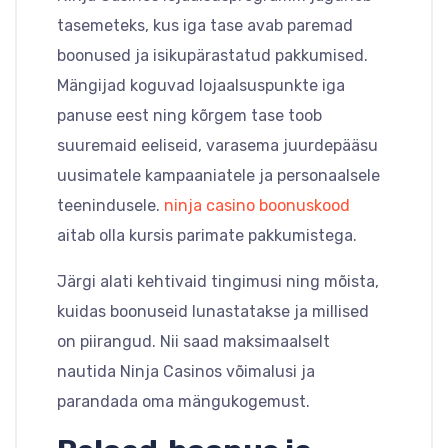
tasemeteks, kus iga tase avab paremad
boonused ja isikupärastatud pakkumised.
Mängijad koguvad lojaalsuspunkte iga
panuse eest ning kõrgem tase toob
suuremaid eeliseid, varasema juurdepääsu
uusimatele kampaaniatele ja personaalsele
teenindusele.
ninja casino boonuskood
aitab olla kursis parimate pakkumistega.
Järgi alati kehtivaid tingimusi ning mõista,
kuidas boonuseid lunastatakse ja millised
on piirangud. Nii saad maksimaalselt
nautida Ninja Casinos võimalusi ja
parandada oma mängukogemust.