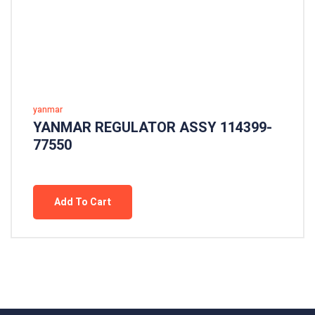
yanmar
YANMAR REGULATOR ASSY 114399-
77550
Add To Cart