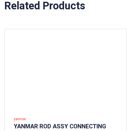
Related Products
yanmar
YANMAR ROD ASSY CONNECTING