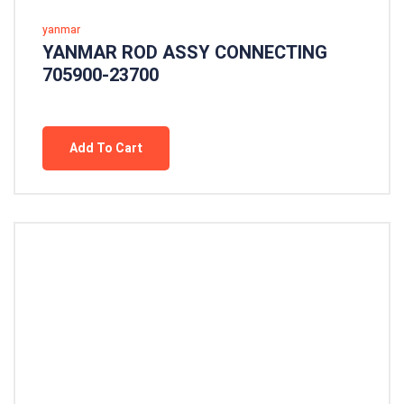
yanmar
YANMAR ROD ASSY CONNECTING
705900-23700
Add To Cart