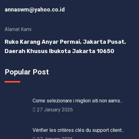
annaswm@yahoo.co.id
Alamat Kami
Ruko Karang Anyar Permai, Jakarta Pusat,
Daerah Khusus Ibukota Jakarta 10650
Popular Post
Come selezionare i migliori siti non aams...
27 January 2026
Vérifier les critères clés du support client...