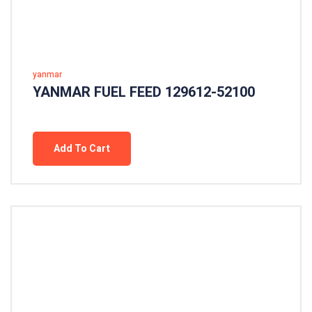
yanmar
YANMAR FUEL FEED 129612-52100
Add To Cart