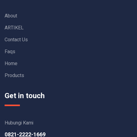
About
ARTIKEL
Contact Us
Faqs
Home
Products
Get in touch
Hubungi Kami
0821-2222-1669