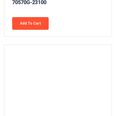
70570G-23100
Add To Cart