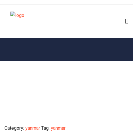
Category:
yanmar
Tag:
yanmar