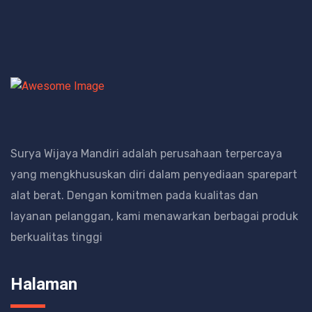
Surya Wijaya Mandiri adalah perusahaan terpercaya
yang mengkhususkan diri dalam penyediaan sparepart
alat berat.
Dengan komitmen pada kualitas dan
layanan pelanggan, kami menawarkan berbagai produk
berkualitas tinggi
Halaman