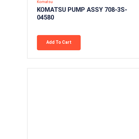
Komatsu
KOMATSU PUMP ASSY 708-3S-
04580
Add To Cart