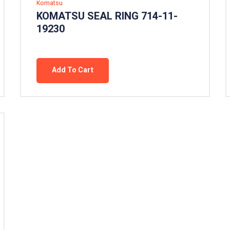
Komatsu
KOMATSU SEAL RING 714-11-
19230
Add To Cart