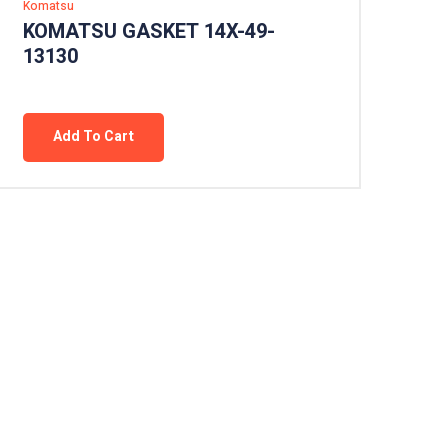
Komatsu
KOMATSU GASKET 14X-49-
13130
Add To Cart