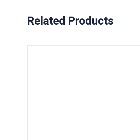
Related Products