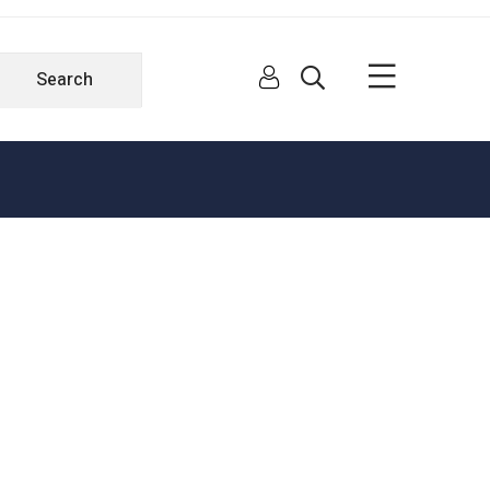
Search