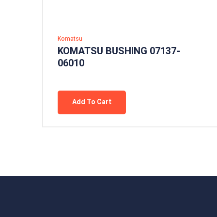
Komatsu
KOMATSU BUSHING 07137-
06010
Add To Cart