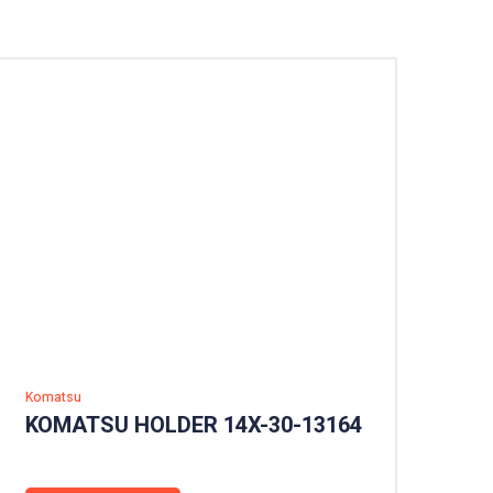
Komatsu
KOMATSU HOLDER 14X-30-13164