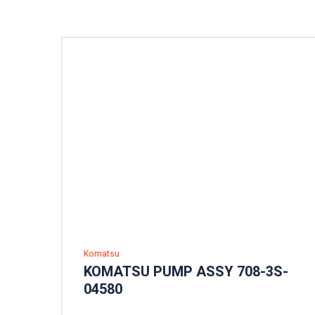
Komatsu
KOMATSU PUMP ASSY 708-3S-
04580