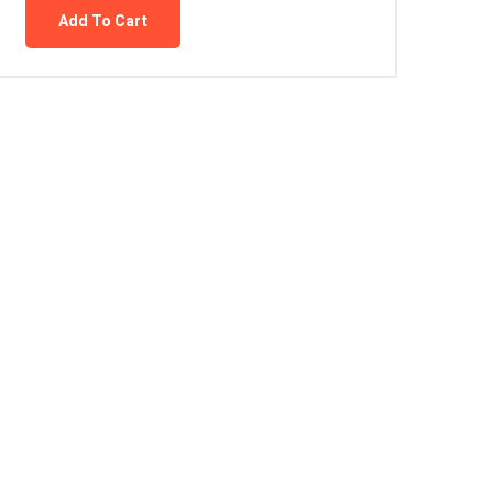
Add To Cart