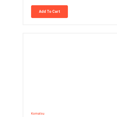
Add To Cart
Komatsu