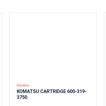
Komatsu
KOMATSU CARTRIDGE 600-319-
3750