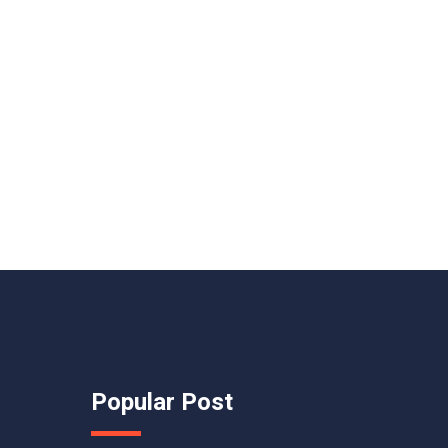
Popular Post