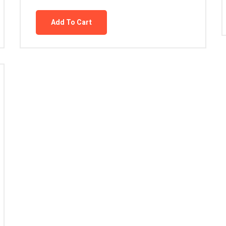
Add To Cart