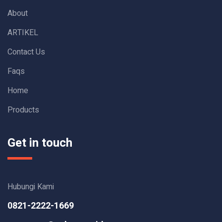
About
ARTIKEL
Contact Us
Faqs
Home
Products
Get in touch
Hubungi Kami
0821-2222-1669