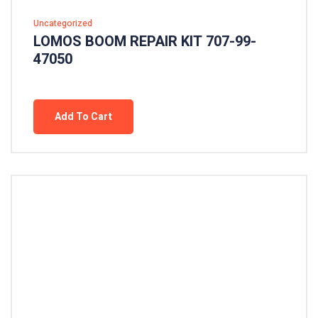
Uncategorized
LOMOS BOOM REPAIR KIT 707-99-
47050
Add To Cart