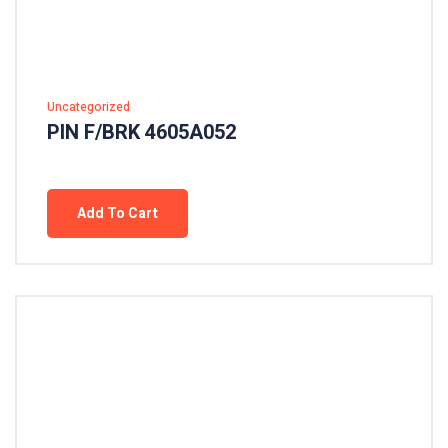
Uncategorized
PIN F/BRK 4605A052
Add To Cart