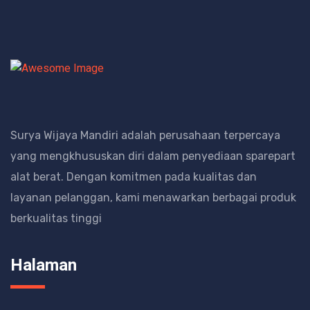
Surya Wijaya Mandiri adalah perusahaan terpercaya
yang mengkhususkan diri dalam penyediaan sparepart
alat berat.
Dengan komitmen pada kualitas dan
layanan pelanggan, kami menawarkan berbagai produk
berkualitas tinggi
Halaman