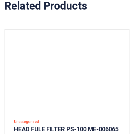
Related Products
Uncategorized
HEAD FULE FILTER PS-100 ME-006065