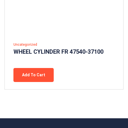
Uncategorized
WHEEL CYLINDER FR 47540-37100
Add To Cart