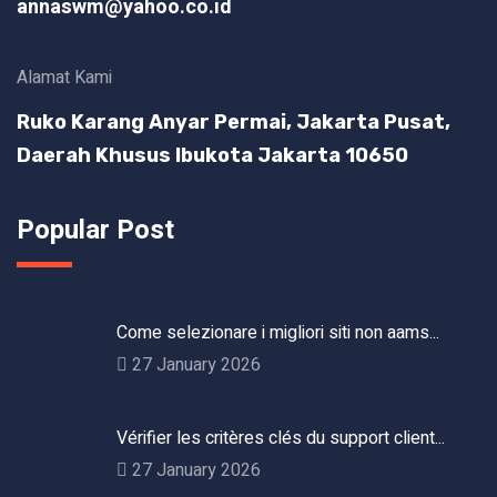
annaswm@yahoo.co.id
Alamat Kami
Ruko Karang Anyar Permai, Jakarta Pusat,
Daerah Khusus Ibukota Jakarta 10650
Popular Post
Come selezionare i migliori siti non aams...
27 January 2026
Vérifier les critères clés du support client...
27 January 2026