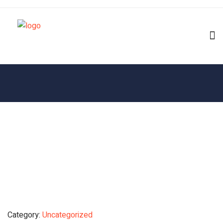
Category:
Uncategorized