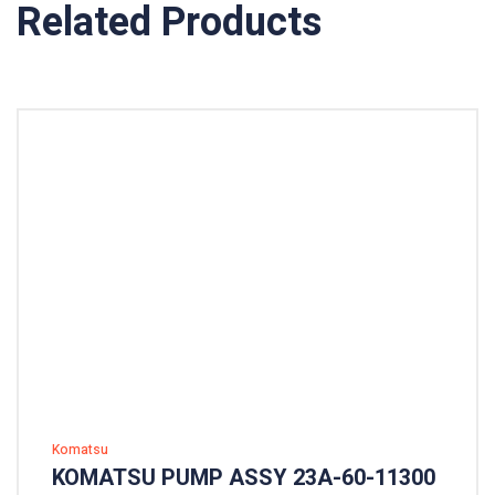
Related Products
Komatsu
KOMATSU PUMP ASSY 23A-60-11300