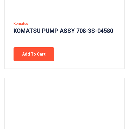
Komatsu
KOMATSU PUMP ASSY 708-3S-04580
Add To Cart