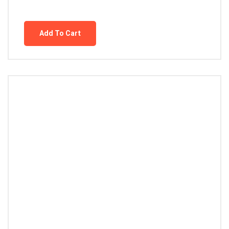
Add To Cart