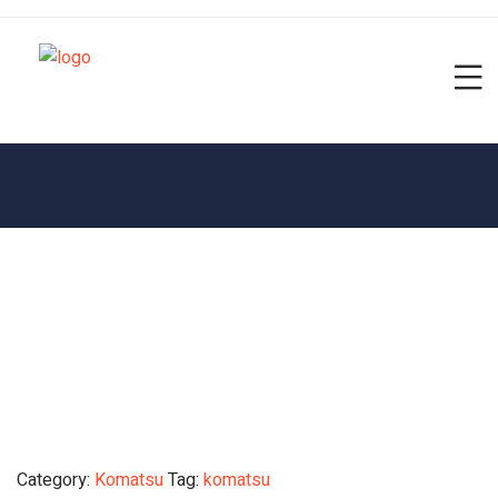
Category:
Komatsu
Tag:
komatsu