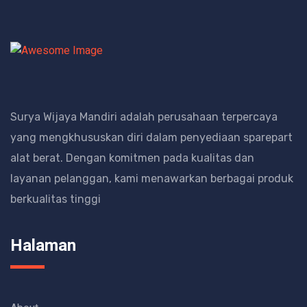
Surya Wijaya Mandiri adalah perusahaan terpercaya
yang mengkhususkan diri dalam penyediaan sparepart
alat berat.
Dengan komitmen pada kualitas dan
layanan pelanggan, kami menawarkan berbagai produk
berkualitas tinggi
Halaman