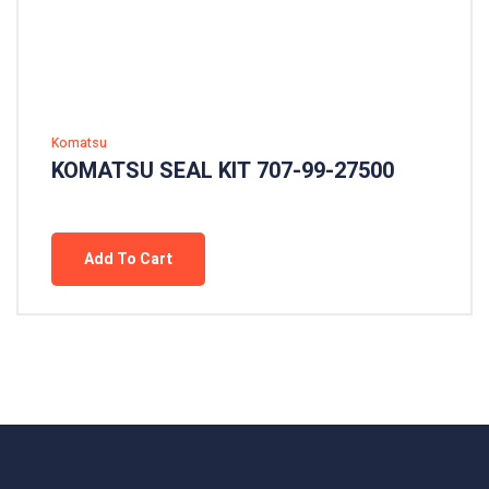
Komatsu
KOMATSU SEAL KIT 707-99-27500
Add To Cart