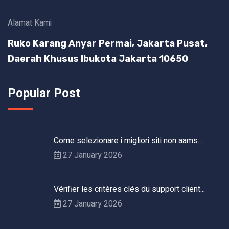
Alamat Kami
Ruko Karang Anyar Permai, Jakarta Pusat,
Daerah Khusus Ibukota Jakarta 10650
Popular Post
Come selezionare i migliori siti non aams...
27 January 2026
Vérifier les critères clés du support client...
27 January 2026