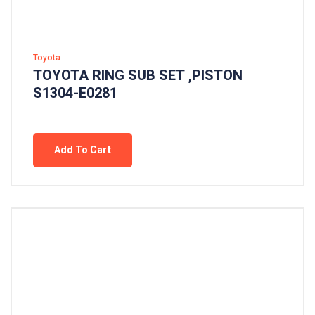
Toyota
TOYOTA RING SUB SET ,PISTON
S1304-E0281
Add To Cart