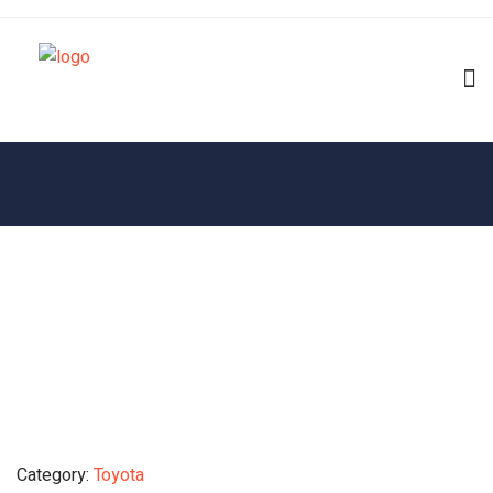
Category:
Toyota