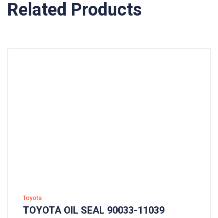
Related Products
Toyota
TOYOTA OIL SEAL 90033-11039