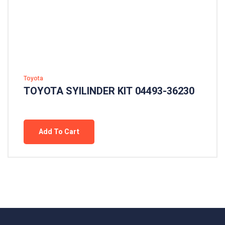
Toyota
TOYOTA SYILINDER KIT 04493-36230
Add To Cart