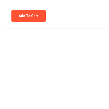
Add To Cart