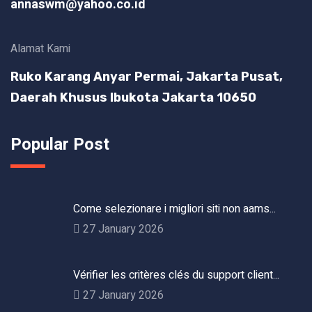
annaswm@yahoo.co.id
Alamat Kami
Ruko Karang Anyar Permai, Jakarta Pusat,
Daerah Khusus Ibukota Jakarta 10650
Popular Post
Come selezionare i migliori siti non aams...
27 January 2026
Vérifier les critères clés du support client...
27 January 2026