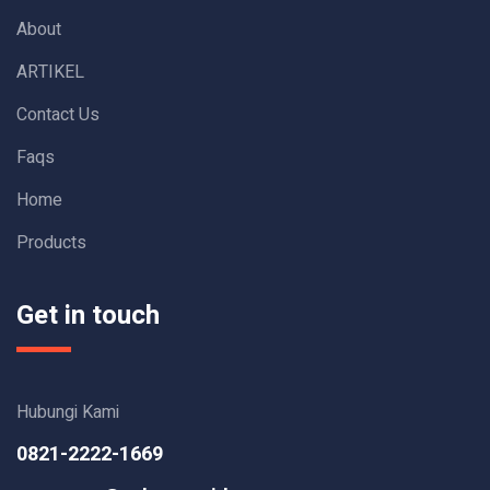
About
ARTIKEL
Contact Us
Faqs
Home
Products
Get in touch
Hubungi Kami
0821-2222-1669