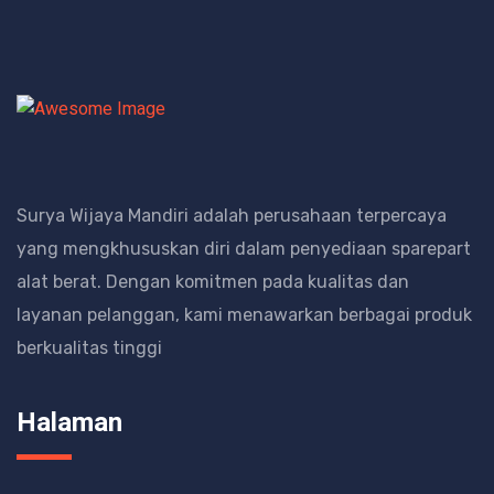
Surya Wijaya Mandiri adalah perusahaan terpercaya
yang mengkhususkan diri dalam penyediaan sparepart
alat berat.
Dengan komitmen pada kualitas dan
layanan pelanggan, kami menawarkan berbagai produk
berkualitas tinggi
Halaman