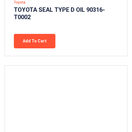
Toyota
TOYOTA SEAL TYPE D OIL 90316-
T0002
Add To Cart