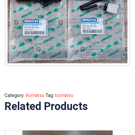
Category:
Komatsu
Tag:
komatsu
Related Products