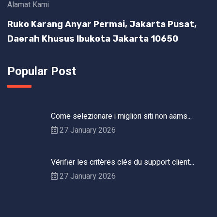
Alamat Kami
Ruko Karang Anyar Permai, Jakarta Pusat,
Daerah Khusus Ibukota Jakarta 10650
Popular Post
Come selezionare i migliori siti non aams...
27 January 2026
Vérifier les critères clés du support client...
27 January 2026