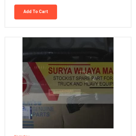
Add To Cart