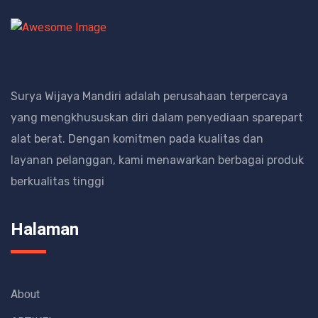
Surya Wijaya Mandiri adalah perusahaan terpercaya
yang mengkhususkan diri dalam penyediaan sparepart
alat berat.
Dengan komitmen pada kualitas dan
layanan pelanggan, kami menawarkan berbagai produk
berkualitas tinggi
Halaman
About