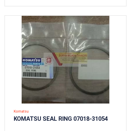
Komatsu
KOMATSU SEAL RING 07018-31054