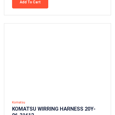
Add To Cart
Komatsu
KOMATSU WIRRING HARNESS 20Y-