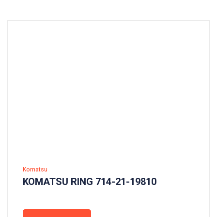
Komatsu
KOMATSU RING 714-21-19810