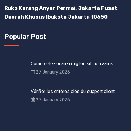
Ruko Karang Anyar Permai, Jakarta Pusat,
Daerah Khusus Ibukota Jakarta 10650
Popular Post
Come selezionare i migliori siti non aams...
27 January 2026
Vérifier les critères clés du support client...
27 January 2026