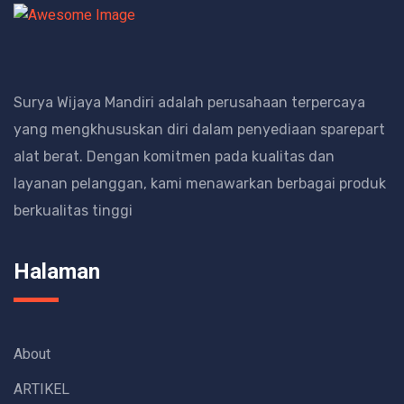
Surya Wijaya Mandiri adalah perusahaan terpercaya
yang mengkhususkan diri dalam penyediaan sparepart
alat berat.
Dengan komitmen pada kualitas dan
layanan pelanggan, kami menawarkan berbagai produk
berkualitas tinggi
Halaman
About
ARTIKEL