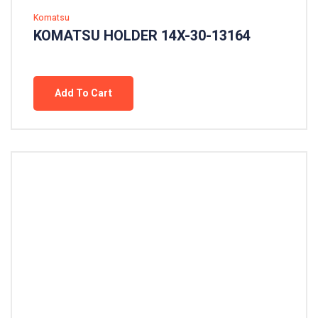
Komatsu
KOMATSU HOLDER 14X-30-13164
Add To Cart