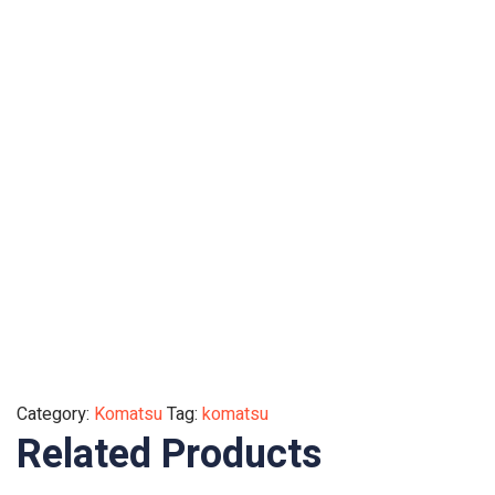
Category:
Komatsu
Tag:
komatsu
Related Products