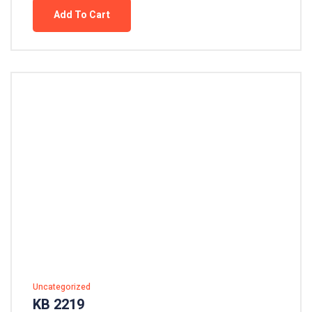
Add To Cart
Uncategorized
KB 2219