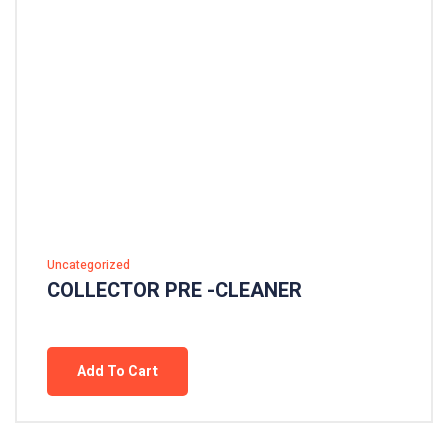
Uncategorized
COLLECTOR PRE -CLEANER
Add To Cart