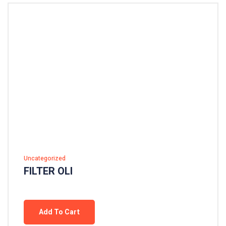
Uncategorized
FILTER OLI
Add To Cart