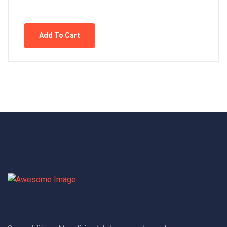
Add To Cart