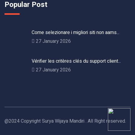
Popular Post
Come selezionare i migliori siti non aams...
27 January 2026
Vérifier les critères clés du support client...
27 January 2026
@2024 Copyright Surya Wijaya Mandiri . All Right reserved.