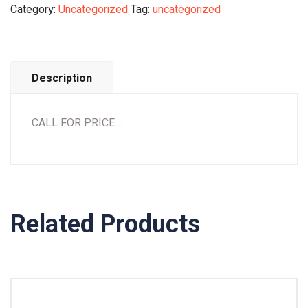
Category:
Uncategorized
Tag:
uncategorized
Description
CALL FOR PRICE…
Related Products