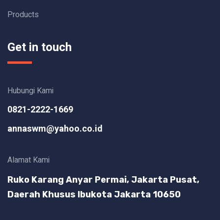
Products
Get in touch
Hubungi Kami
0821-2222-1669
annaswm@yahoo.co.id
Alamat Kami
Ruko Karang Anyar Permai, Jakarta Pusat,
Daerah Khusus Ibukota Jakarta 10650