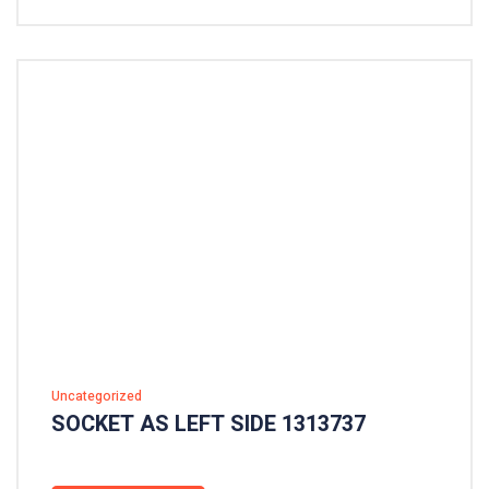
Uncategorized
SOCKET AS LEFT SIDE 1313737