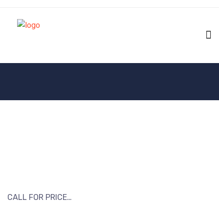
CALL FOR PRICE…