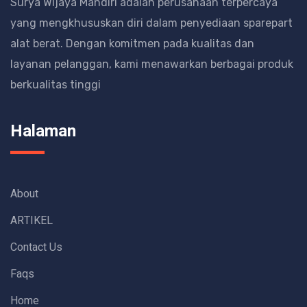
Surya Wijaya Mandiri adalah perusahaan terpercaya
yang mengkhususkan diri dalam penyediaan sparepart
alat berat.
Dengan komitmen pada kualitas dan
layanan pelanggan, kami menawarkan berbagai produk
berkualitas tinggi
Halaman
About
ARTIKEL
Contact Us
Faqs
Home