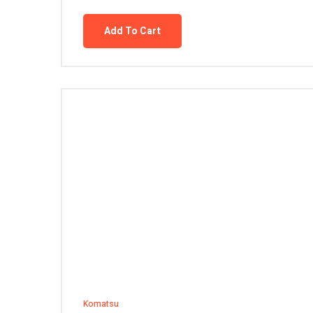
Add To Cart
Komatsu