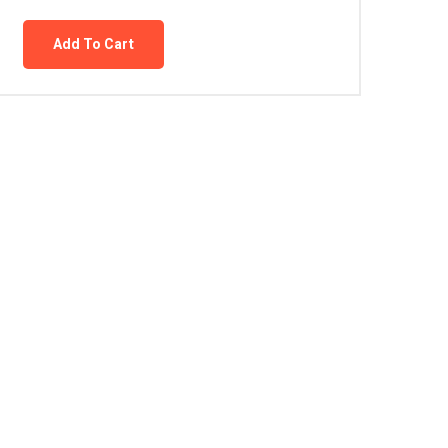
Add To Cart