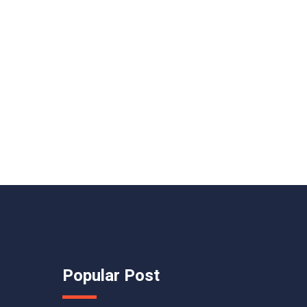
Popular Post