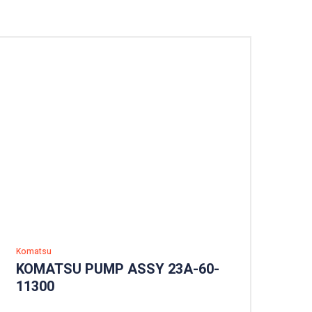
Komatsu
KOMATSU PUMP ASSY 23A-60-
11300