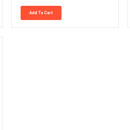
Add To Cart