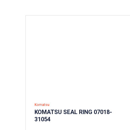
Komatsu
KOMATSU SEAL RING 07018-
31054