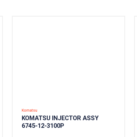
Komatsu
KOMATSU INJECTOR ASSY
6745-12-3100P