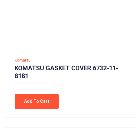
Komatsu
KOMATSU GASKET COVER 6732-11-
8181
Add To Cart