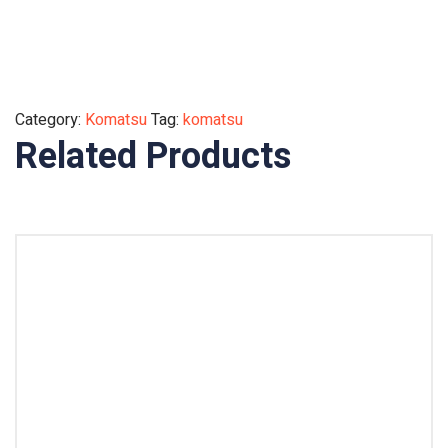
Category:
Komatsu
Tag:
komatsu
Related Products