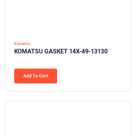
Komatsu
KOMATSU GASKET 14X-49-13130
Add To Cart