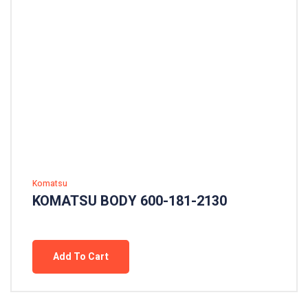
Komatsu
KOMATSU BODY 600-181-2130
Add To Cart