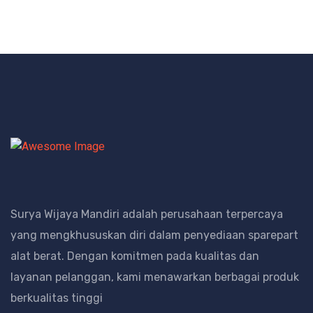
Surya Wijaya Mandiri adalah perusahaan terpercaya
yang mengkhususkan diri dalam penyediaan sparepart
alat berat.
Dengan komitmen pada kualitas dan
layanan pelanggan, kami menawarkan berbagai produk
berkualitas tinggi