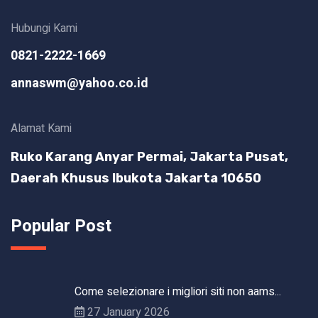
Hubungi Kami
0821-2222-1669
annaswm@yahoo.co.id
Alamat Kami
Ruko Karang Anyar Permai, Jakarta Pusat,
Daerah Khusus Ibukota Jakarta 10650
Popular Post
Come selezionare i migliori siti non aams...
27 January 2026