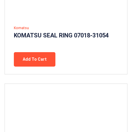
Komatsu
KOMATSU SEAL RING 07018-31054
Add To Cart