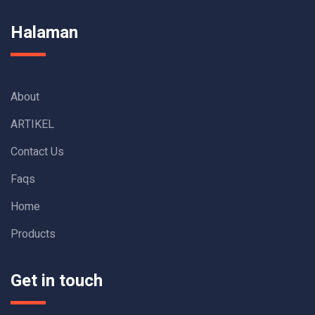
Halaman
About
ARTIKEL
Contact Us
Faqs
Home
Products
Get in touch