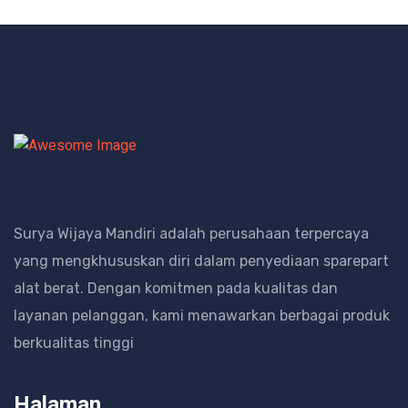
Surya Wijaya Mandiri adalah perusahaan terpercaya
yang mengkhususkan diri dalam penyediaan sparepart
alat berat.
Dengan komitmen pada kualitas dan
layanan pelanggan, kami menawarkan berbagai produk
berkualitas tinggi
Halaman