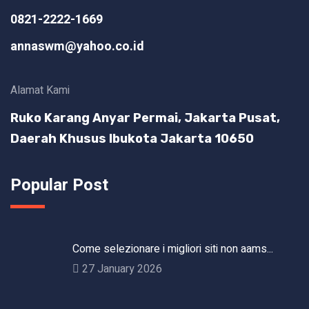
0821-2222-1669
annaswm@yahoo.co.id
Alamat Kami
Ruko Karang Anyar Permai, Jakarta Pusat,
Daerah Khusus Ibukota Jakarta 10650
Popular Post
Come selezionare i migliori siti non aams...
27 January 2026