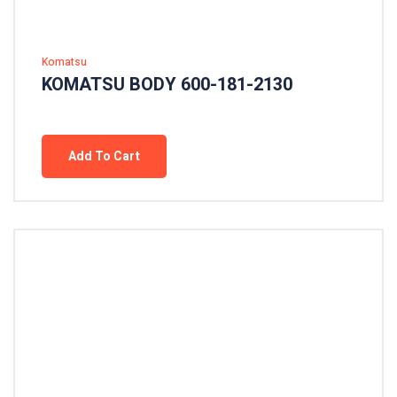
Komatsu
KOMATSU BODY 600-181-2130
Add To Cart