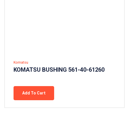
Komatsu
KOMATSU BUSHING 561-40-61260
Add To Cart