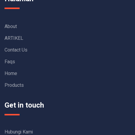
About
ARTIKEL
Contact Us
Faqs
Home
Products
Get in touch
Hubungi Kami