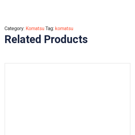
Category:
Komatsu
Tag:
komatsu
Related Products