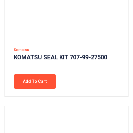
Komatsu
KOMATSU SEAL KIT 707-99-27500
Add To Cart