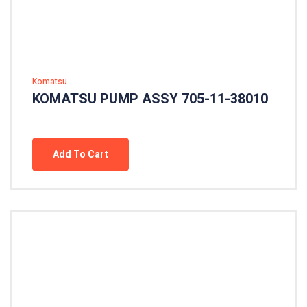
Komatsu
KOMATSU PUMP ASSY 705-11-38010
Add To Cart