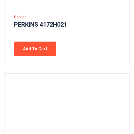
Perkins
PERKINS 4172H021
Add To Cart