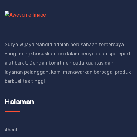
Surya Wijaya Mandiri adalah perusahaan terpercaya
yang mengkhususkan diri dalam penyediaan sparepart
alat berat.
Dengan komitmen pada kualitas dan
layanan pelanggan, kami menawarkan berbagai produk
berkualitas tinggi
Halaman
About