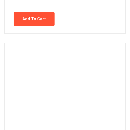
Add To Cart