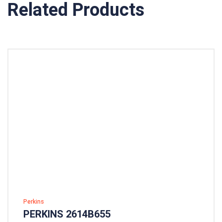
Related Products
Perkins
PERKINS 2614B655