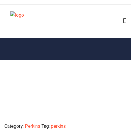
Category:
Perkins
Tag:
perkins