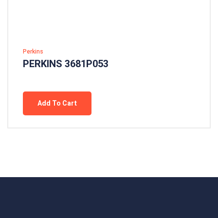
Perkins
PERKINS 3681P053
Add To Cart