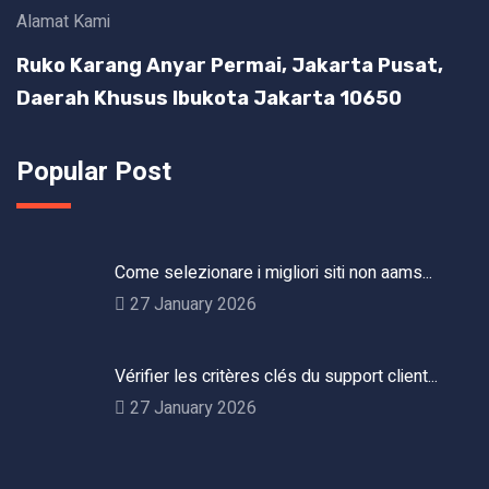
Alamat Kami
Ruko Karang Anyar Permai, Jakarta Pusat,
Daerah Khusus Ibukota Jakarta 10650
Popular Post
Come selezionare i migliori siti non aams...
27 January 2026
Vérifier les critères clés du support client...
27 January 2026