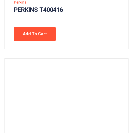
Perkins
PERKINS T400416
Add To Cart