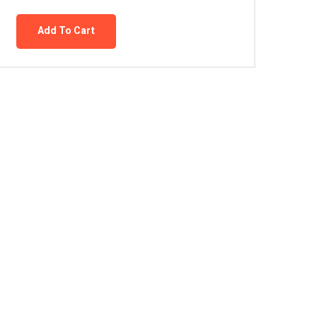
Add To Cart