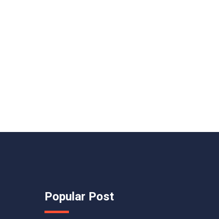
Popular Post