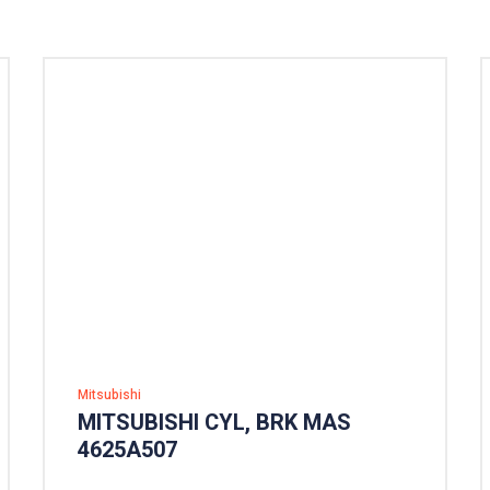
Mitsubishi
MITSUBISHI CYL, BRK MAS
4625A507