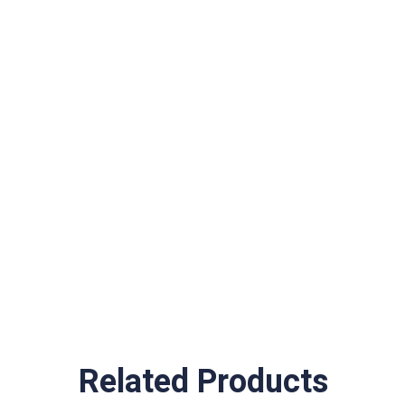
Related Products