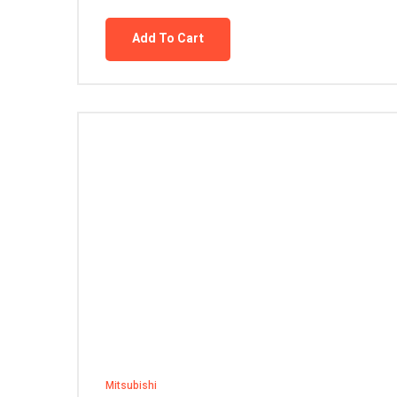
Add To Cart
Mitsubishi