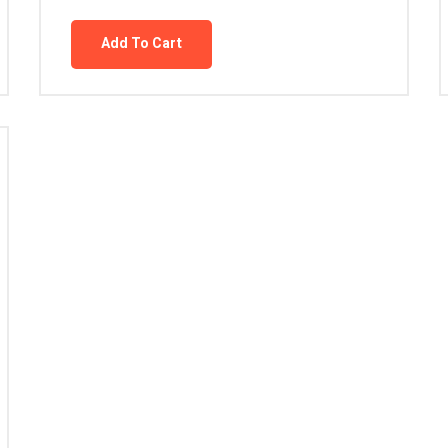
Add To Cart