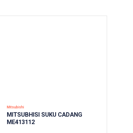
Mitsubishi
MITSUBHISI SUKU CADANG
ME413112