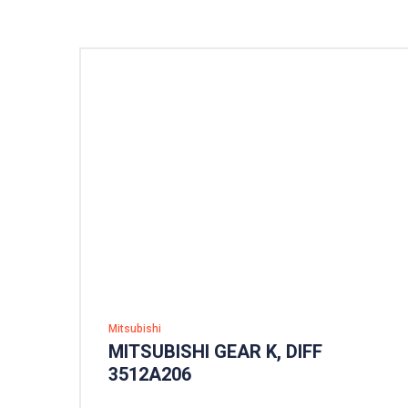
Mitsubishi
MITSUBISHI GEAR K, DIFF
3512A206