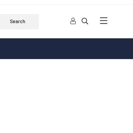
Search