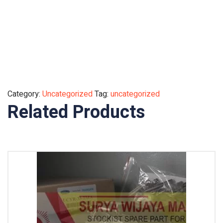
Category:
Uncategorized
Tag:
uncategorized
Related Products