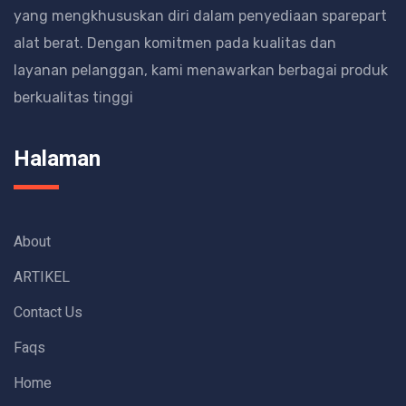
yang mengkhususkan diri dalam penyediaan sparepart
alat berat.
Dengan komitmen pada kualitas dan
layanan pelanggan, kami menawarkan berbagai produk
berkualitas tinggi
Halaman
About
ARTIKEL
Contact Us
Faqs
Home