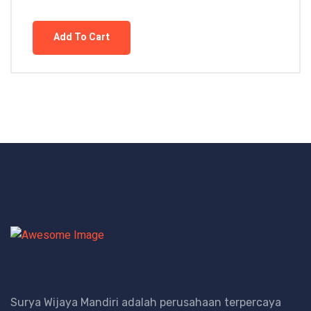
Add To Cart
Surya Wijaya Mandiri adalah perusahaan terpercaya