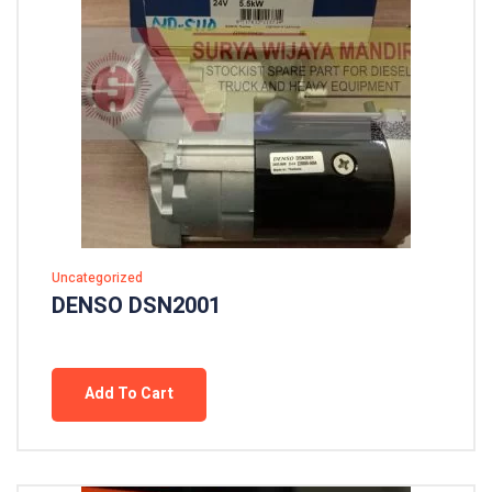
Uncategorized
DENSO DSN2001
Add To Cart