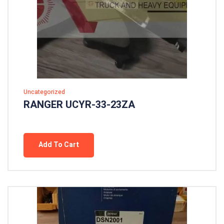
Uncategorized
RANGER UCYR-33-23ZA
Add To Cart