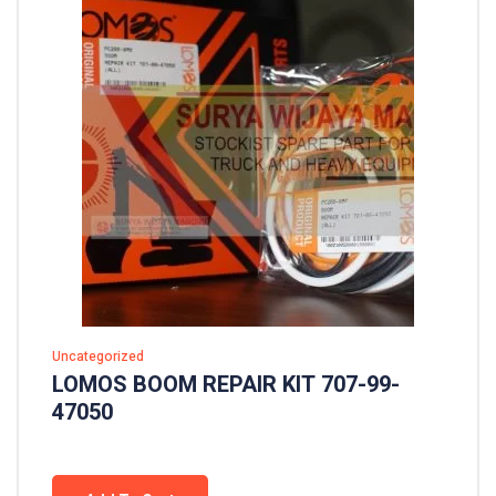
Uncategorized
LOMOS BOOM REPAIR KIT 707-99-
47050