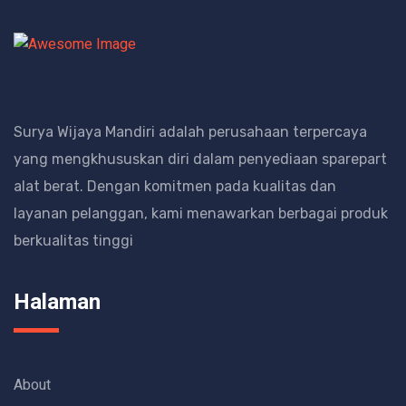
Surya Wijaya Mandiri adalah perusahaan terpercaya
yang mengkhususkan diri dalam penyediaan sparepart
alat berat.
Dengan komitmen pada kualitas dan
layanan pelanggan, kami menawarkan berbagai produk
berkualitas tinggi
Halaman
About