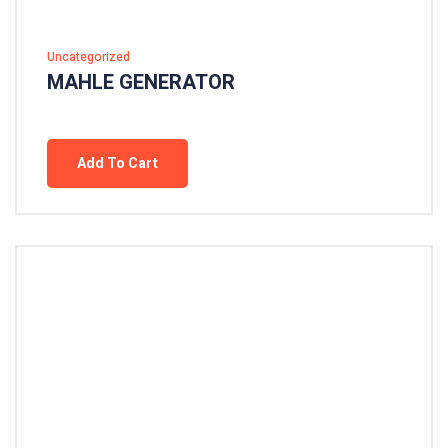
Uncategorized
MAHLE GENERATOR
Add To Cart