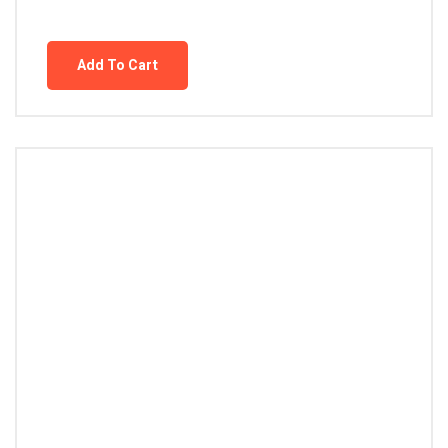
Add To Cart