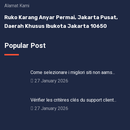
Alamat Kami
Ruko Karang Anyar Permai, Jakarta Pusat,
Daerah Khusus Ibukota Jakarta 10650
Popular Post
Come selezionare i migliori siti non aams...
27 January 2026
Vérifier les critères clés du support client...
27 January 2026