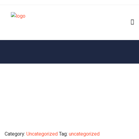
Category:
Uncategorized
Tag:
uncategorized