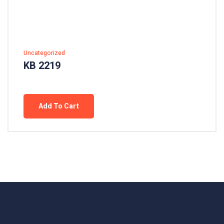
Uncategorized
KB 2219
Add To Cart