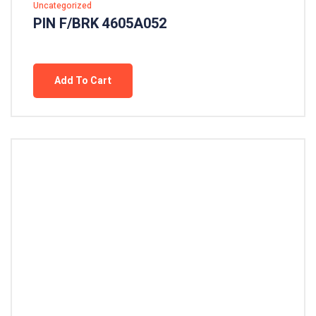
Uncategorized
PIN F/BRK 4605A052
Add To Cart