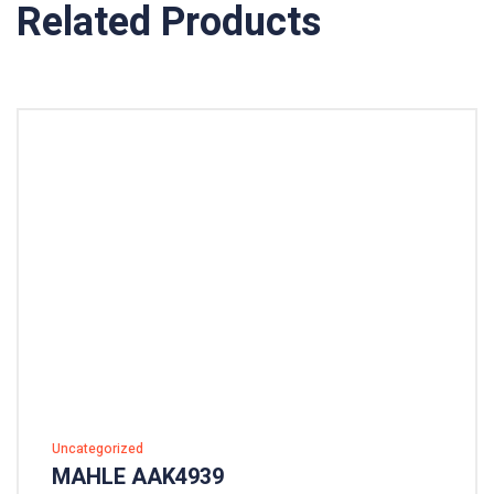
Related Products
Uncategorized
MAHLE AAK4939