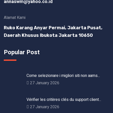
annaswm@yahoo.co.id
Alamat Kami
Ruko Karang Anyar Permai, Jakarta Pusat,
Daerah Khusus Ibukota Jakarta 10650
Popular Post
Come selezionare i migliori siti non aams...
27 January 2026
Vérifier les critères clés du support client...
27 January 2026