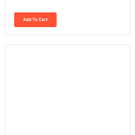
Add To Cart