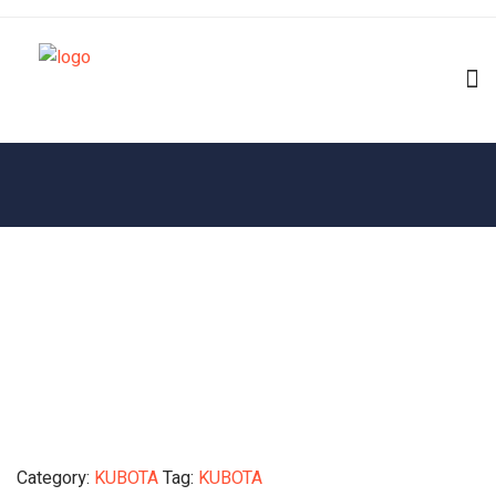
Category:
KUBOTA
Tag:
KUBOTA