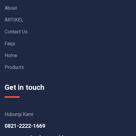
About
ARTIKEL
Contact Us
Faqs
Home
Products
Get in touch
Hubungi Kami
0821-2222-1669