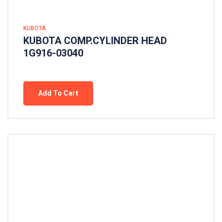
KUBOTA
KUBOTA COMP.CYLINDER HEAD
1G916-03040
Add To Cart