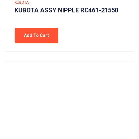
KUBOTA
KUBOTA ASSY NIPPLE RC461-21550
Add To Cart