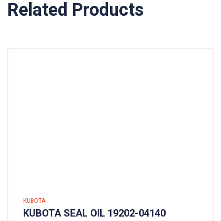
Related Products
KUBOTA
KUBOTA SEAL OIL 19202-04140