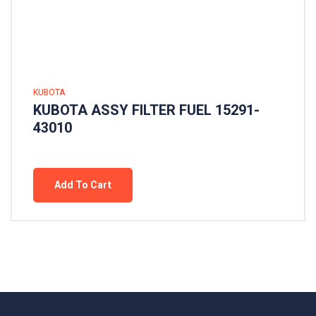
KUBOTA
KUBOTA ASSY FILTER FUEL 15291-
43010
Add To Cart