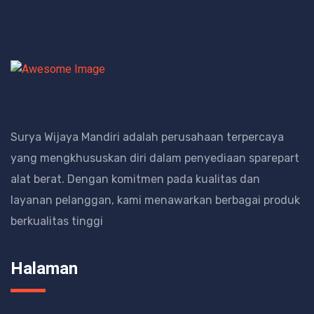
Surya Wijaya Mandiri adalah perusahaan terpercaya
yang mengkhususkan diri dalam penyediaan sparepart
alat berat.
Dengan komitmen pada kualitas dan
layanan pelanggan, kami menawarkan berbagai produk
berkualitas tinggi
Halaman