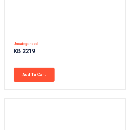
Uncategorized
KB 2219
Add To Cart