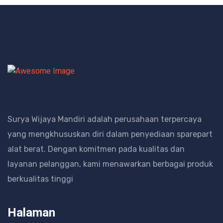
Surya Wijaya Mandiri adalah perusahaan terpercaya
yang mengkhususkan diri dalam penyediaan sparepart
alat berat.
Dengan komitmen pada kualitas dan
layanan pelanggan, kami menawarkan berbagai produk
berkualitas tinggi
Halaman