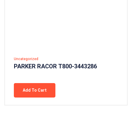
Uncategorized
PARKER RACOR T800-3443286
Add To Cart