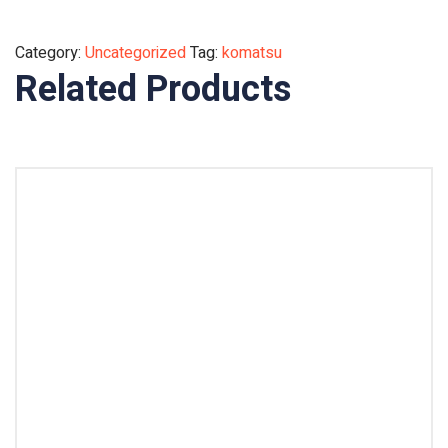
Category:
Uncategorized
Tag:
komatsu
Related Products