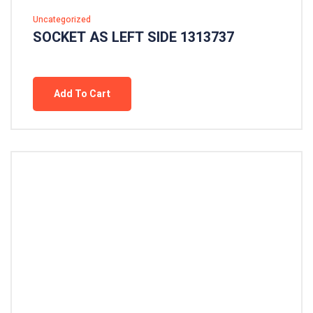
Uncategorized
SOCKET AS LEFT SIDE 1313737
Add To Cart