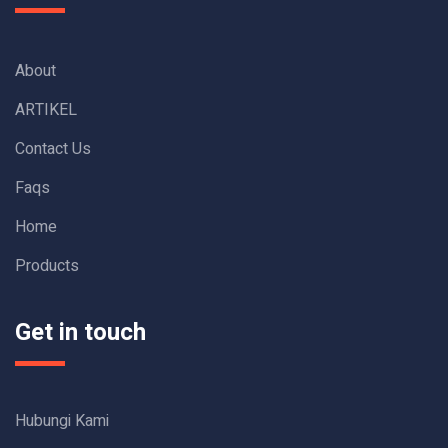
About
ARTIKEL
Contact Us
Faqs
Home
Products
Get in touch
Hubungi Kami