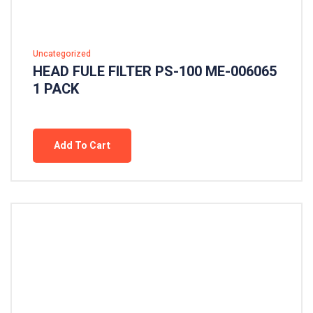
Uncategorized
HEAD FULE FILTER PS-100 ME-006065
1 PACK
Add To Cart