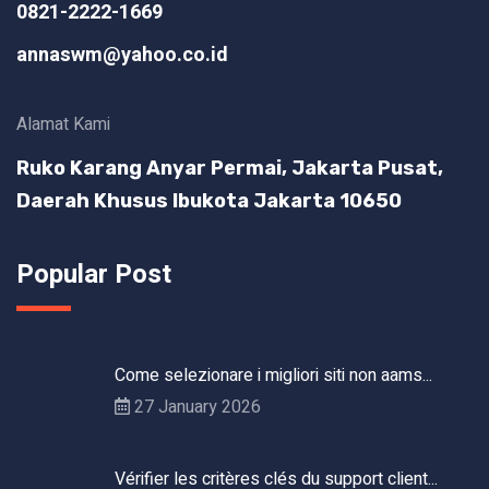
0821-2222-1669
annaswm@yahoo.co.id
Alamat Kami
Ruko Karang Anyar Permai, Jakarta Pusat,
Daerah Khusus Ibukota Jakarta 10650
Popular Post
Come selezionare i migliori siti non aams...
27 January 2026
Vérifier les critères clés du support client...