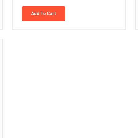
Add To Cart