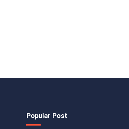
Popular Post