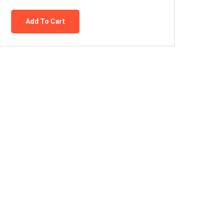
Add To Cart