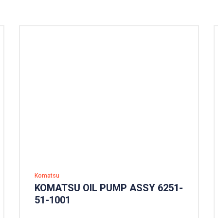
Komatsu
KOMATSU OIL PUMP ASSY 6251-
51-1001