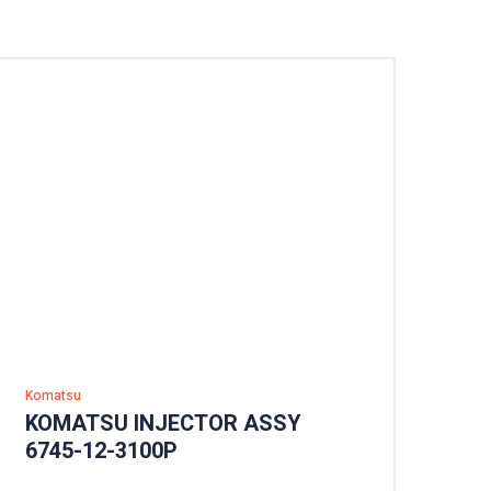
Komatsu
KOMATSU INJECTOR ASSY
6745-12-3100P