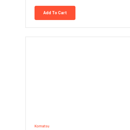
Add To Cart
Komatsu