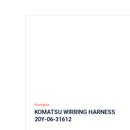
Komatsu
KOMATSU WIRRING HARNESS
20Y-06-31612