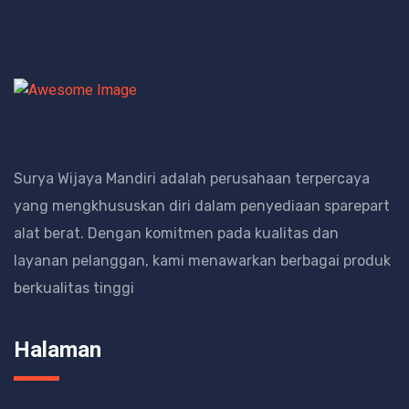
Surya Wijaya Mandiri adalah perusahaan terpercaya
yang mengkhususkan diri dalam penyediaan sparepart
alat berat.
Dengan komitmen pada kualitas dan
layanan pelanggan, kami menawarkan berbagai produk
berkualitas tinggi
Halaman