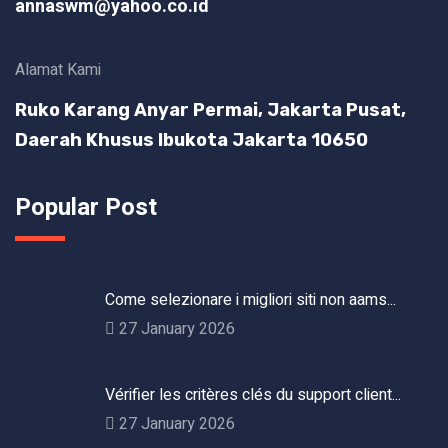
annaswm@yahoo.co.id
Alamat Kami
Ruko Karang Anyar Permai, Jakarta Pusat,
Daerah Khusus Ibukota Jakarta 10650
Popular Post
Come selezionare i migliori siti non aams...
27 January 2026
Vérifier les critères clés du support client...
27 January 2026