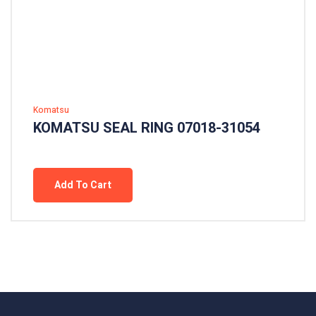
Komatsu
KOMATSU SEAL RING 07018-31054
Add To Cart