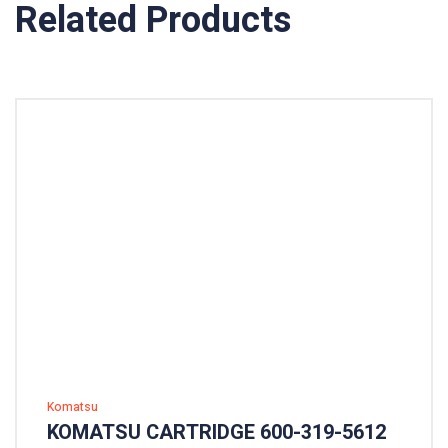
Related Products
Komatsu
KOMATSU CARTRIDGE 600-319-5612