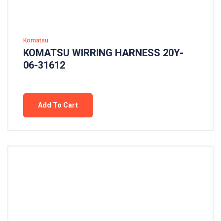
Komatsu
KOMATSU WIRRING HARNESS 20Y-
06-31612
Add To Cart