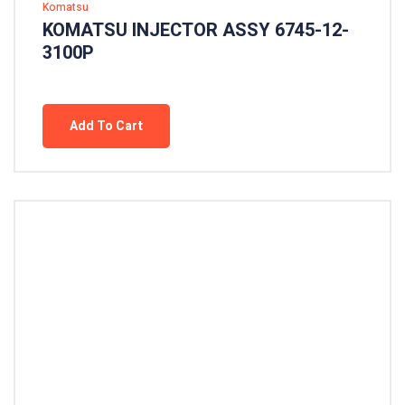
Komatsu
KOMATSU INJECTOR ASSY 6745-12-
3100P
Add To Cart