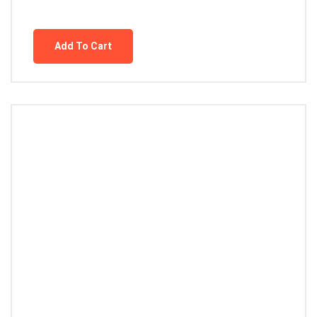
Add To Cart