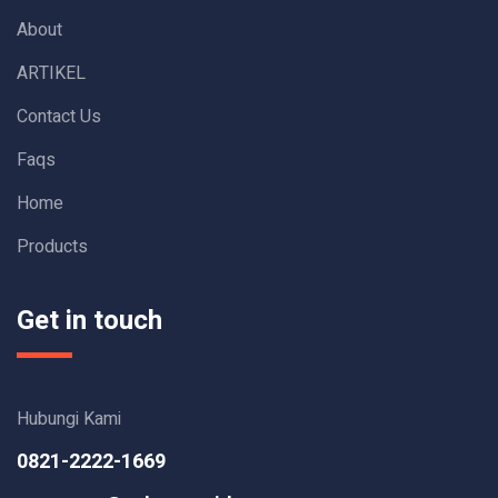
About
ARTIKEL
Contact Us
Faqs
Home
Products
Get in touch
Hubungi Kami
0821-2222-1669