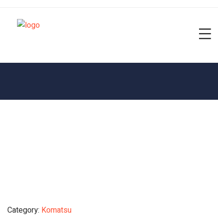
Category:
Komatsu