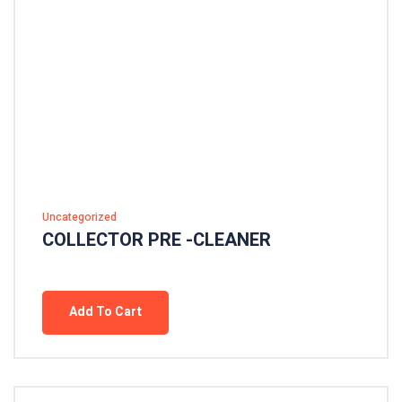
Uncategorized
COLLECTOR PRE -CLEANER
Add To Cart