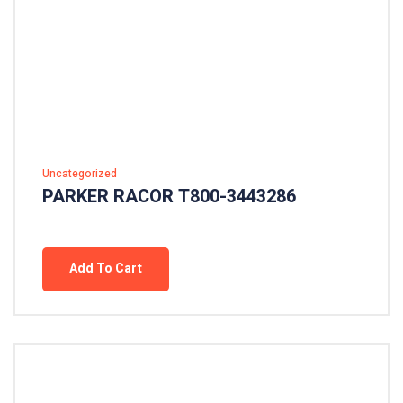
Uncategorized
PARKER RACOR T800-3443286
Add To Cart