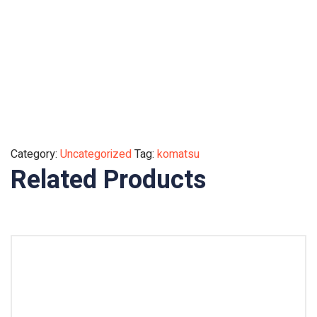
Category:
Uncategorized
Tag:
komatsu
Related Products