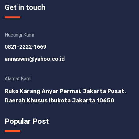
Get in touch
Hubungi Kami
0821-2222-1669
annaswm@yahoo.co.id
Alamat Kami
Ruko Karang Anyar Permai, Jakarta Pusat,
Daerah Khusus Ibukota Jakarta 10650
Popular Post