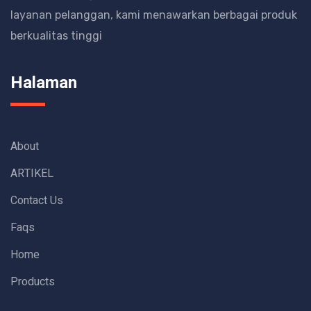
layanan pelanggan, kami menawarkan berbagai produk
berkualitas tinggi
Halaman
About
ARTIKEL
Contact Us
Faqs
Home
Products