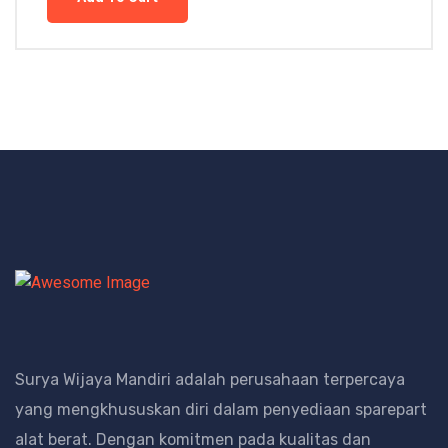
Surya Wijaya Mandiri adalah perusahaan terpercaya
yang mengkhususkan diri dalam penyediaan sparepart
alat berat.
Dengan komitmen pada kualitas dan