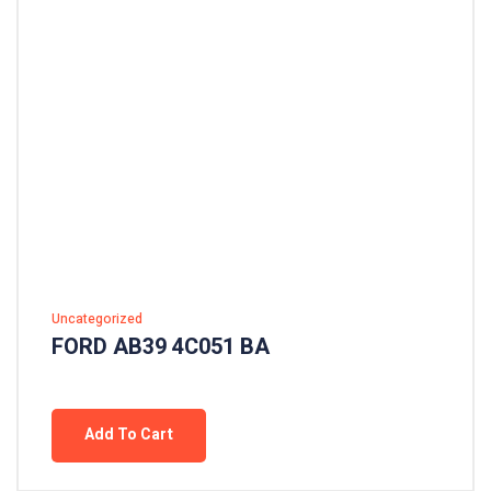
Uncategorized
FORD AB39 4C051 BA
Add To Cart