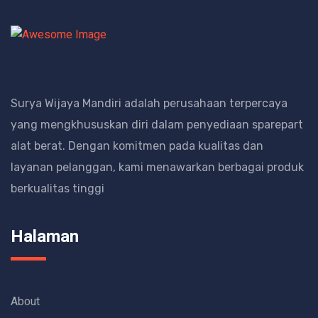
Surya Wijaya Mandiri adalah perusahaan terpercaya
yang mengkhususkan diri dalam penyediaan sparepart
alat berat.
Dengan komitmen pada kualitas dan
layanan pelanggan, kami menawarkan berbagai produk
berkualitas tinggi
Halaman
About