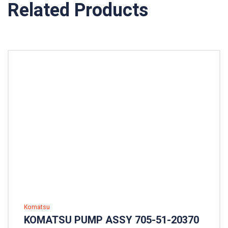
Related Products
Komatsu
KOMATSU PUMP ASSY 705-51-20370