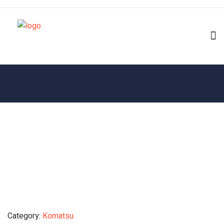
Category:
Komatsu