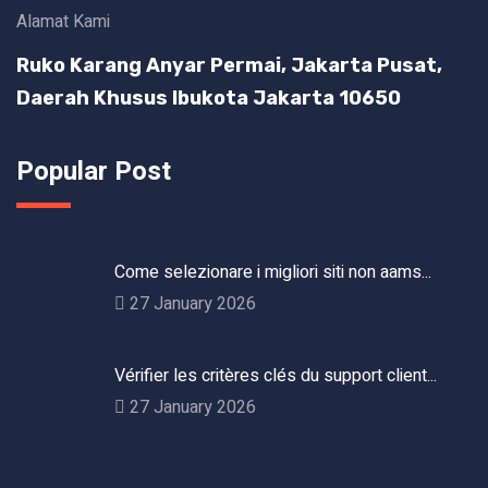
Alamat Kami
Ruko Karang Anyar Permai, Jakarta Pusat,
Daerah Khusus Ibukota Jakarta 10650
Popular Post
Come selezionare i migliori siti non aams...
27 January 2026
Vérifier les critères clés du support client...
27 January 2026