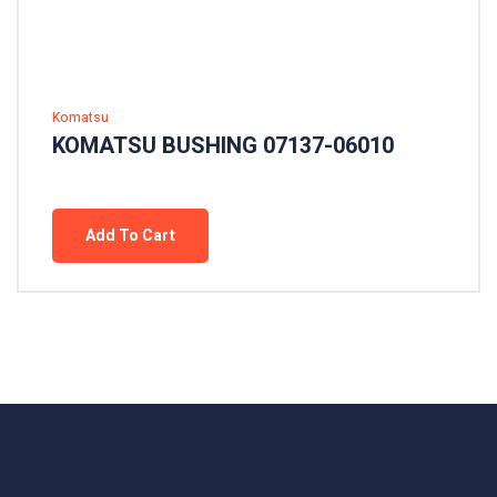
Komatsu
KOMATSU BUSHING 07137-06010
Add To Cart