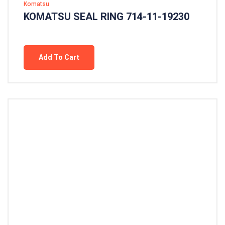
Komatsu
KOMATSU SEAL RING 714-11-19230
Add To Cart