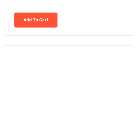
Add To Cart