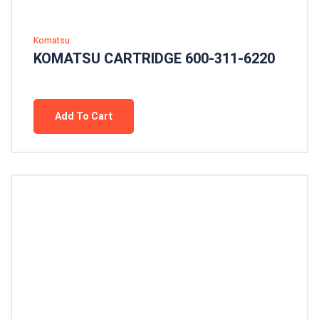
Komatsu
KOMATSU CARTRIDGE 600-311-6220
Add To Cart