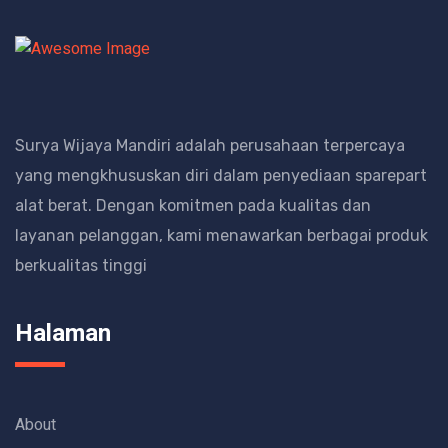
Surya Wijaya Mandiri adalah perusahaan terpercaya
yang mengkhususkan diri dalam penyediaan sparepart
alat berat.
Dengan komitmen pada kualitas dan
layanan pelanggan, kami menawarkan berbagai produk
berkualitas tinggi
Halaman
About