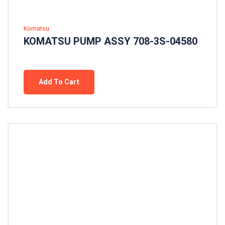
Komatsu
KOMATSU PUMP ASSY 708-3S-04580
Add To Cart