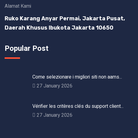
Alamat Kami
Ruko Karang Anyar Permai, Jakarta Pusat,
Daerah Khusus Ibukota Jakarta 10650
Popular Post
Come selezionare i migliori siti non aams...
27 January 2026
Vérifier les critères clés du support client...
27 January 2026