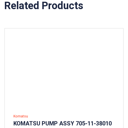
Related Products
Komatsu
KOMATSU PUMP ASSY 705-11-38010