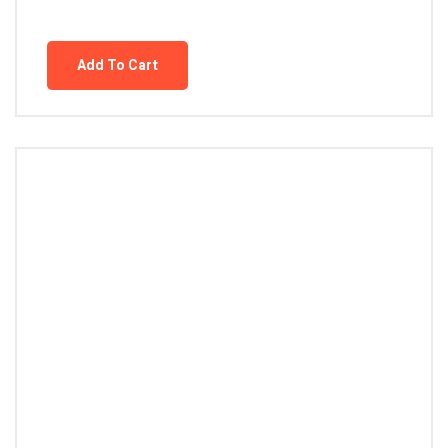
Add To Cart