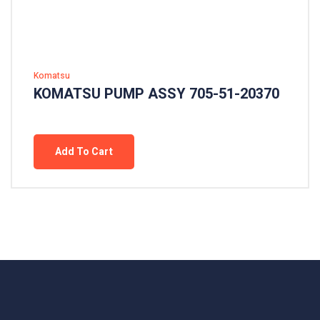
Komatsu
KOMATSU PUMP ASSY 705-51-20370
Add To Cart