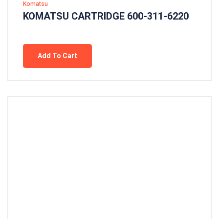
Komatsu
KOMATSU CARTRIDGE 600-311-6220
Add To Cart