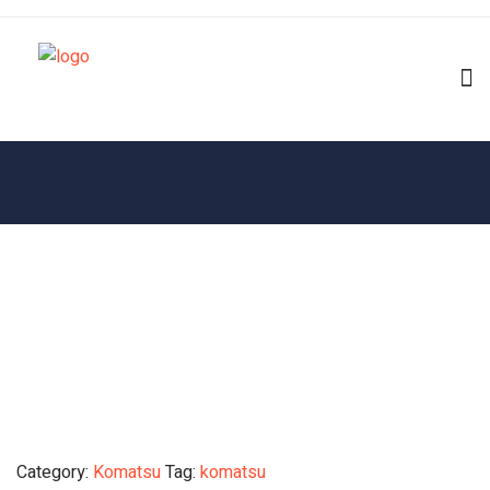
Category:
Komatsu
Tag:
komatsu