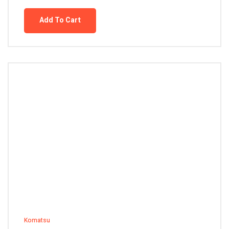
Add To Cart
Komatsu