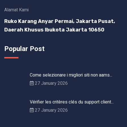
Alamat Kami
Ruko Karang Anyar Permai, Jakarta Pusat,
Daerah Khusus Ibukota Jakarta 10650
Popular Post
Come selezionare i migliori siti non aams...
27 January 2026
Vérifier les critères clés du support client...
27 January 2026