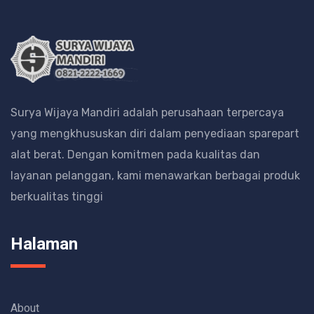
Surya Wijaya Mandiri adalah perusahaan terpercaya
yang mengkhususkan diri dalam penyediaan sparepart
alat berat.
Dengan komitmen pada kualitas dan
layanan pelanggan, kami menawarkan berbagai produk
berkualitas tinggi
Halaman
About