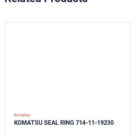
Komatsu
KOMATSU SEAL RING 714-11-19230