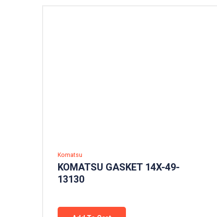
Komatsu
KOMATSU GASKET 14X-49-
13130