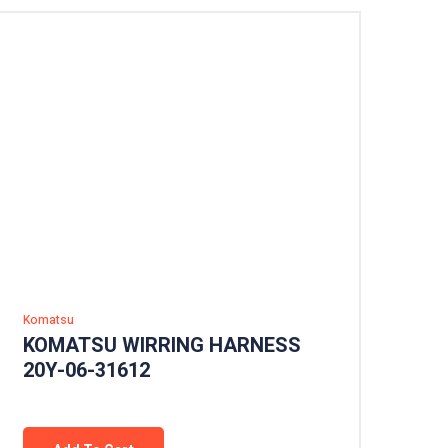
Komatsu
KOMATSU WIRRING HARNESS
20Y-06-31612