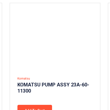
Komatsu
KOMATSU PUMP ASSY 23A-60-
11300