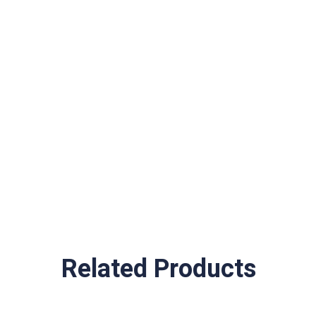
Related Products