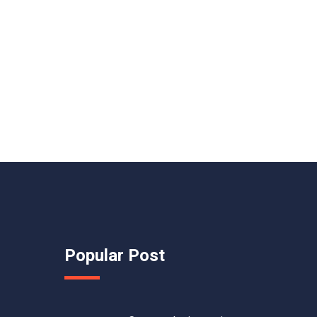
Popular Post