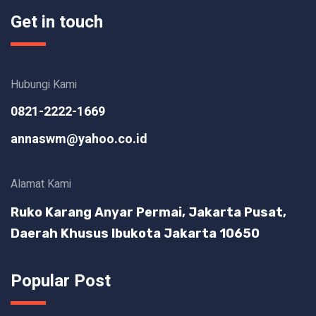
Get in touch
Hubungi Kami
0821-2222-1669
annaswm@yahoo.co.id
Alamat Kami
Ruko Karang Anyar Permai, Jakarta Pusat,
Daerah Khusus Ibukota Jakarta 10650
Popular Post