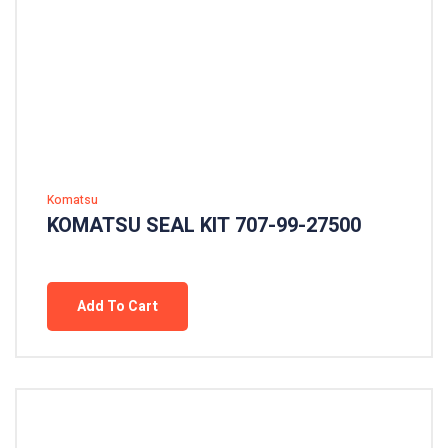
Komatsu
KOMATSU SEAL KIT 707-99-27500
Add To Cart