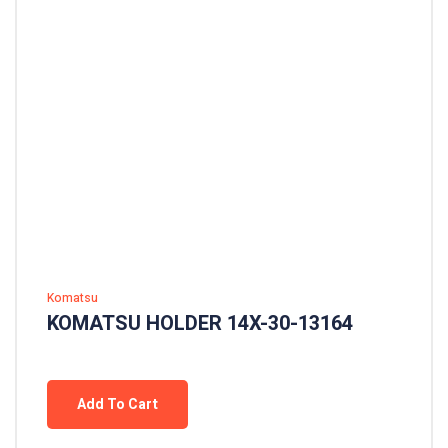
Komatsu
KOMATSU HOLDER 14X-30-13164
Add To Cart