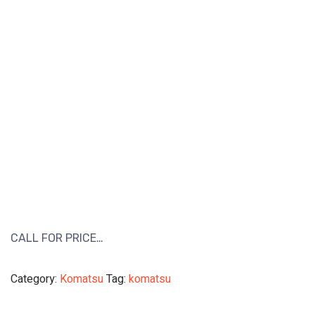
CALL FOR PRICE…
Category:
Komatsu
Tag:
komatsu