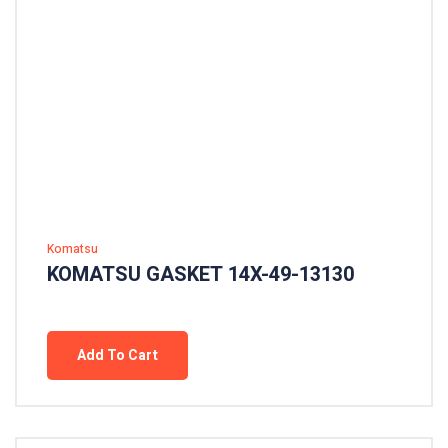
Komatsu
KOMATSU GASKET 14X-49-13130
Add To Cart