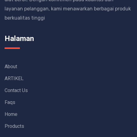
layanan pelanggan, kami menawarkan berbagai produk
berkualitas tinggi
Halaman
About
ARTIKEL
Contact Us
Faqs
Home
Products