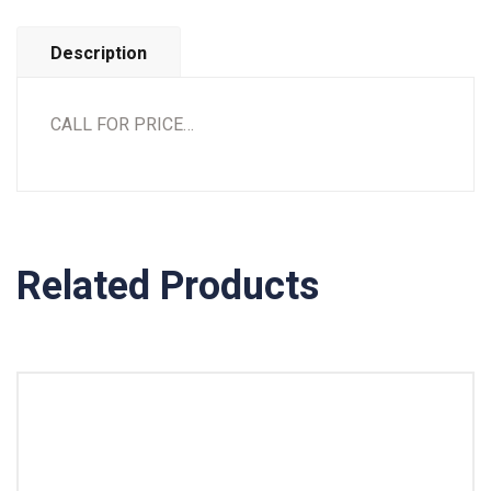
Description
CALL FOR PRICE…
Related Products