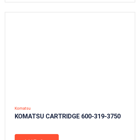
Komatsu
KOMATSU CARTRIDGE 600-319-3750