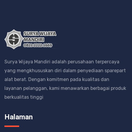
Surya Wijaya Mandiri adalah perusahaan terpercaya
yang mengkhususkan diri dalam penyediaan sparepart
alat berat.
Dengan komitmen pada kualitas dan
layanan pelanggan, kami menawarkan berbagai produk
berkualitas tinggi
Halaman