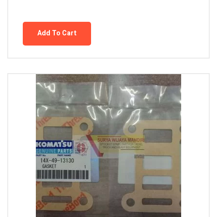
Add To Cart