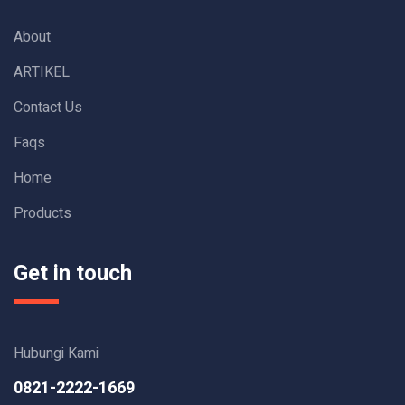
About
ARTIKEL
Contact Us
Faqs
Home
Products
Get in touch
Hubungi Kami
0821-2222-1669