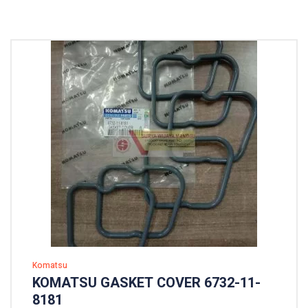
Komatsu
KOMATSU GASKET COVER 6732-11-
8181