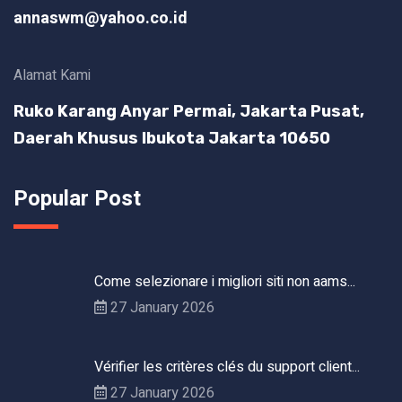
annaswm@yahoo.co.id
Alamat Kami
Ruko Karang Anyar Permai, Jakarta Pusat,
Daerah Khusus Ibukota Jakarta 10650
Popular Post
Come selezionare i migliori siti non aams...
27 January 2026
Vérifier les critères clés du support client...
27 January 2026